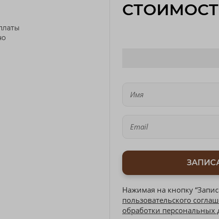
СТОИМОСТ
платы
но
ЗАПИС
Нажимая на кнопку “Запис
пользовательского согла
обработки персональных