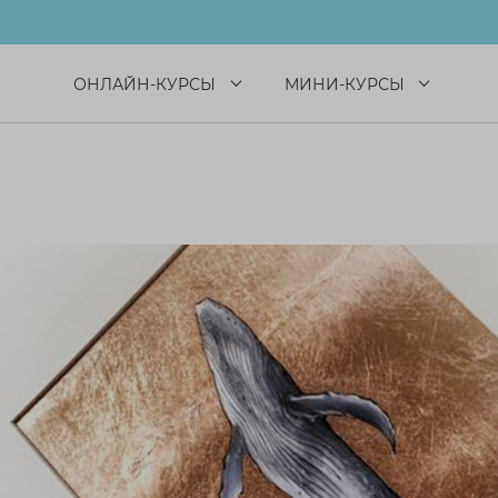
ОНЛАЙН-КУРСЫ
МИНИ-КУРСЫ