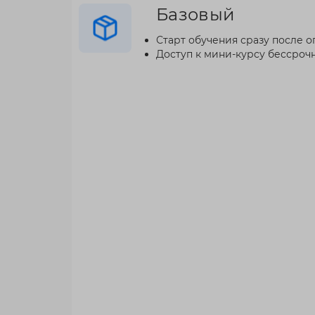
Базовый
Старт обучения сразу после о
Доступ к мини-курсу бессроч