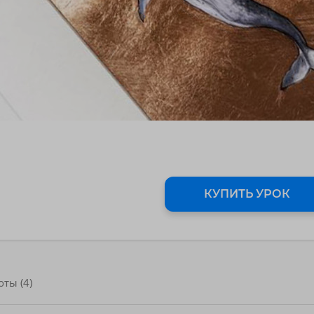
КУПИТЬ УРОК
оты (4)