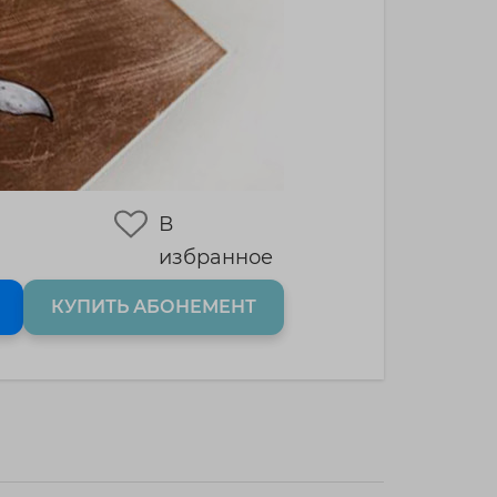
В
избранное
КУПИТЬ АБОНЕМЕНТ