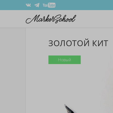
ЗОЛОТОЙ КИТ
Новый