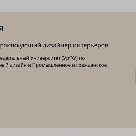
Я
 практикующий дизайнер интерьеров.
едеральный Университет (УрФУ) по
ый дизайн и Промышленное и гражданское