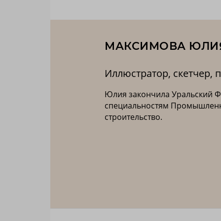
МАКСИМОВА ЮЛИ
Иллюстратор, скетчер,
Юлия закончила Уральский Ф
специальностям Промышленн
строительство.