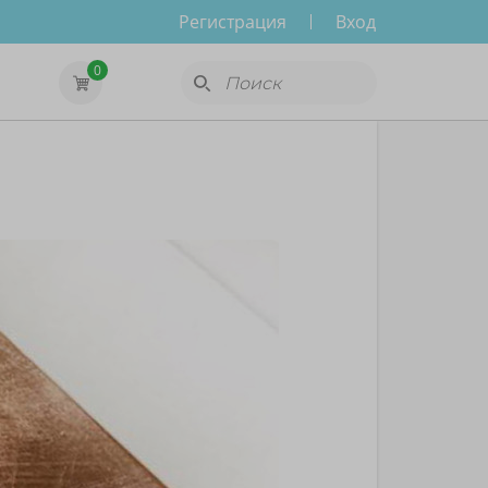
Регистрация
Вход
0