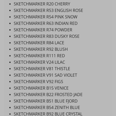
SKETCHMARKER R20 CHERRY
SKETCHMARKER R53 ENGLISH ROSE
SKETCHMARKER R54 PINK SNOW
SKETCHMARKER R63 INDIAN RED
SKETCHMARKER R74 POWDER
SKETCHMARKER R83 DUSKY ROSE
SKETCHMARKER R84 LACE
SKETCHMARKER R92 BLUSH
SKETCHMARKER R111 RED
SKETCHMARKER V24 LILAC
SKETCHMARKER V81 THISTLE
SKETCHMARKER V91 SAD VIOLET
SKETCHMARKER V92 FIGS
SKETCHMARKER B15 VENICE
SKETCHMARKER B22 FROSTED JADE
SKETCHMARKER B51 BLUE FJORD
SKETCHMARKER B54 ZENITH BLUE
SKETCHMARKER B92 BLUE CRYSTAL