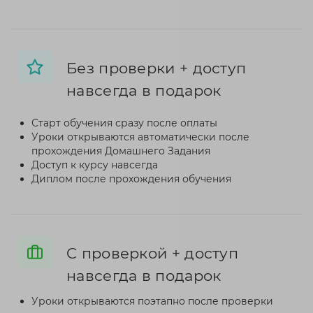
Без проверки + доступ
навсегда в подарок
Старт обучения сразу после оплаты
Уроки открываются автоматически после
прохождения Домашнего Задания
Доступ к курсу навсегда
Диплом после прохождения обучения
C проверкой + доступ
навсегда в подарок
Уроки открываются поэтапно после проверки