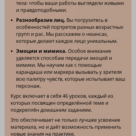
тела: чтобы ваши работы выглядели живыми
и правдоподобными.
Разнообразие лиц.
Вы погрузитесь в
особенностей портретов разных возрастных
групп и рас. Мы расскажем о нюансах,
которые делают каждое лицо уникальным.
Эмоции и мимика.
Особое внимание
уделяется способам передачи эмоций и
мимики. Мы научим как с помощью
карандаша или маркера вызывать у зрителя
всю палитру чувств, которые испытывает ваш
персонаж.
Курс включает в себя 46 уроков, каждый из
которых посвящен определённой теме и
подкреплён домашним заданием.
Это обеспечивает не только лучшее усвоение
материала, но и даёт возможность применить
новые знания на практике.