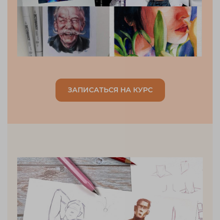
ЗАПИСАТЬСЯ НА КУРС