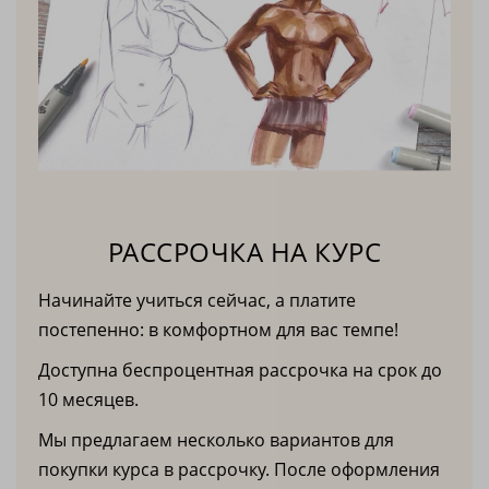
РАССРОЧКА НА КУРС
Начинайте учиться сейчас, а платите
постепенно: в комфортном для вас темпе!
Доступна беспроцентная рассрочка на срок до
10 месяцев.
Мы предлагаем несколько вариантов для
покупки курса в рассрочку. После оформления