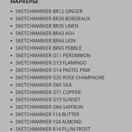
МАРКЕРЫ:
SKETCHMARKER BR12 GINGER
SKETCHMARKER BR30 BORDEAUX
SKETCHMARKER BR35 LINEN
SKETCHMARKER BR43 ASH
SKETCHMARKER BR64 LION
SKETCHMARKER BR65 PEBBLE
SKETCHMARKER O11 PERSIMMON
SKETCHMARKER O13 FLAMINGO
SKETCHMARKER O14 PASTEL PINK
SKETCHMARKER O25 ROSE CHAMPAGNE
SKETCHMARKER O65 SILK
SKETCHMARKER O71 COPPER
SKETCHMARKER O73 SUNSET
SKETCHMARKER O84 SAFFRON
SKETCHMARKER Y14 BUTTER
SKETCHMARKER Y24 ALMOND
SKETCHMARKER R14 PLUM FROST