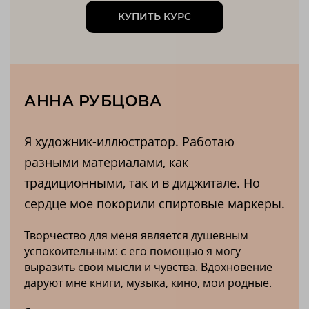
КУПИТЬ КУРС
АННА РУБЦОВА
Я художник-иллюстратор. Работаю
разными материалами, как
традиционными, так и в диджитале. Но
сердце мое покорили спиртовые маркеры.
Творчество для меня является душевным
успокоительным: с его помощью я могу
выразить свои мысли и чувства. Вдохновение
даруют мне книги, музыка, кино, мои родные.