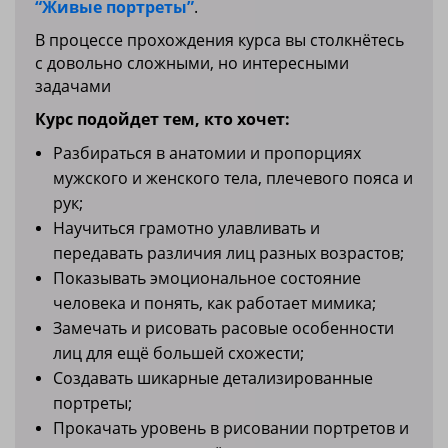
“Живые портреты”
.
В процессе прохождения курса вы столкнётесь
с довольно сложными, но интересными
задачами
Курс подойдет тем, кто хочет:
Разбираться в анатомии и пропорциях
мужского и женского тела, плечевого пояса и
рук;
Научиться грамотно улавливать и
передавать различия лиц разных возрастов;
Показывать эмоциональное состояние
человека и понять, как работает мимика;
Замечать и рисовать расовые особенности
лиц для ещё большей схожести;
Создавать шикарные детализированные
портреты;
Прокачать уровень в рисовании портретов и