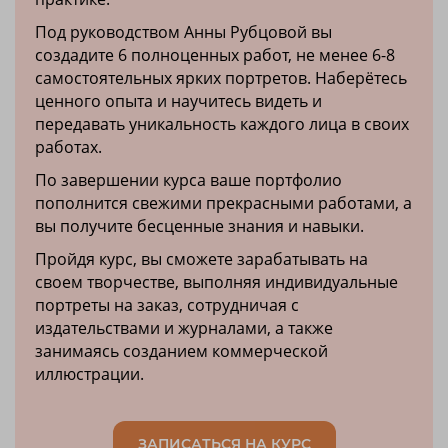
Под руководством Анны Рубцовой вы
создадите 6 полноценных работ, не менее 6-8
самостоятельных ярких портретов. Наберётесь
ценного опыта и научитесь видеть и
передавать уникальность каждого лица в своих
работах.
По завершении курса ваше портфолио
пополнится свежими прекрасными работами, а
вы получите бесценные знания и навыки.
Пройдя курс, вы сможете зарабатывать на
своем творчестве, выполняя индивидуальные
портреты на заказ, сотрудничая с
издательствами и журналами, а также
занимаясь созданием коммерческой
иллюстрации.
ЗАПИСАТЬСЯ НА КУРС