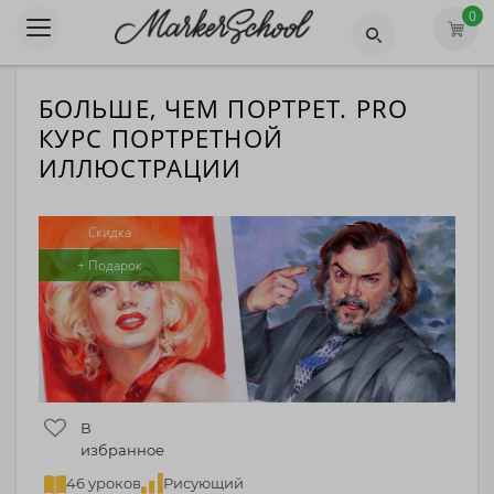
0
БОЛЬШЕ, ЧЕМ ПОРТРЕТ. PRO
КУРС ПОРТРЕТНОЙ
ИЛЛЮСТРАЦИИ
Скидка
+ Подарок
В
избранное
46 уроков
Рисующий