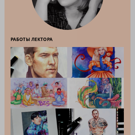
РАБОТЫ ЛЕКТОРА