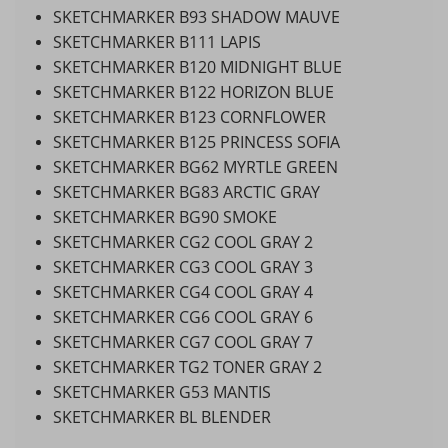
SKETCHMARKER B93 SHADOW MAUVE
SKETCHMARKER B111 LAPIS
SKETCHMARKER B120 MIDNIGHT BLUE
SKETCHMARKER B122 HORIZON BLUE
SKETCHMARKER B123 CORNFLOWER
SKETCHMARKER B125 PRINCESS SOFIA
SKETCHMARKER BG62 MYRTLE GREEN
SKETCHMARKER BG83 ARCTIC GRAY
SKETCHMARKER BG90 SMOKE
SKETCHMARKER CG2 COOL GRAY 2
SKETCHMARKER CG3 COOL GRAY 3
SKETCHMARKER CG4 COOL GRAY 4
SKETCHMARKER CG6 COOL GRAY 6
SKETCHMARKER CG7 COOL GRAY 7
SKETCHMARKER TG2 TONER GRAY 2
SKETCHMARKER G53 MANTIS
SKETCHMARKER BL BLENDER