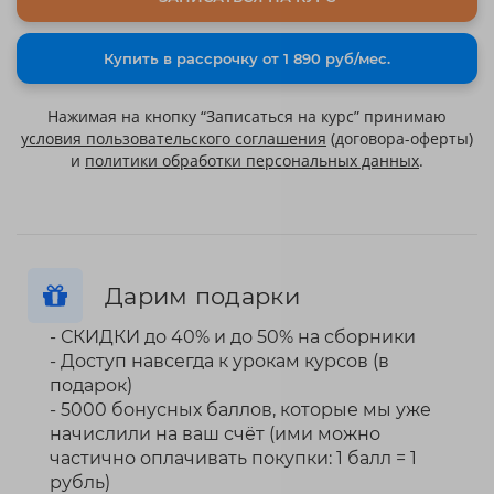
Купить в рассрочку от 1 890 руб/мес.
Нажимая на кнопку “Записаться на курс” принимаю
условия пользовательского соглашения
(договора-оферты)
и
политики обработки персональных данных
.
Дарим подарки
- СКИДКИ до 40% и до 50% на сборники
- Доступ навсегда к урокам курсов (в
подарок)
- 5000 бонусных баллов, которые мы уже
начислили на ваш счёт (ими можно
частично оплачивать покупки: 1 балл = 1
рубль)