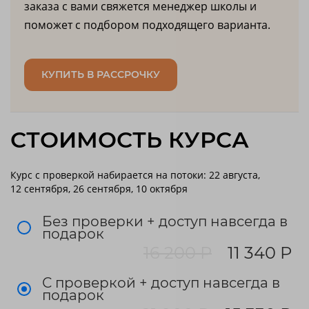
заказа с вами свяжется менеджер школы и
поможет с подбором подходящего варианта.
КУПИТЬ В РАССРОЧКУ
СТОИМОСТЬ КУРСА
Курс с проверкой набирается на потоки: 22 августа,
12 сентября, 26 сентября, 10 октября
Без проверки + доступ навсегда в
подарок
16 200 Р
11 340 Р
С проверкой + доступ навсегда в
подарок