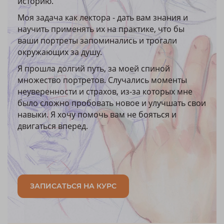
историю.
Моя задача как лектора - дать вам знания и
научить применять их на практике, что бы
ваши портреты запоминались и трогали
окружающих за душу.
Я прошла долгий путь, за моей спиной
множество портретов. Случались моменты
неуверенности и страхов, из-за которых мне
было сложно пробовать новое и улучшать свои
навыки. Я хочу помочь вам не бояться и
двигаться вперед.
ЗАПИСАТЬСЯ НА КУРС