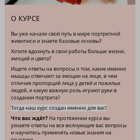
О КУРСЕ
Вы уже начали свой путь в мире портретной
живописи и знаете базовые основы?
Хотите вдохнуть в свои работы больше жизни,
эмоций и цвета?
Ищете ответы на вопросы о том, какие именно
мышцы отвечают за эмоции на лице, в чем
отличия пропорций лица у детей и пожилых
людей, и какую важную роль играют руки в
создании портрета?
Тогда наш курс создан именно для вас!
Что вас ждёт?
На протяжении курса вы
узнаете ответы на все волнующие вас вопросы
и научитесь применять новые знания на
практике.