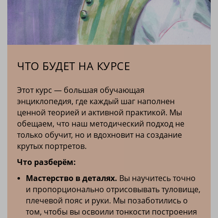
ЧТО БУДЕТ НА КУРСЕ
Этот курс — большая обучающая
энциклопедия, где каждый шаг наполнен
ценной теорией и активной практикой. Мы
обещаем, что наш методический подход не
только обучит, но и вдохновит на создание
крутых портретов.
Что разберём:
Мастерство в деталях.
Вы научитесь точно
и пропорционально отрисовывать туловище,
плечевой пояс и руки. Мы позаботились о
том, чтобы вы освоили тонкости построения