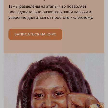
Темы разделены на этапы, что позволяет
последовательно развивать ваши навыки и
уверенно двигаться от простого к сложному.
ЗАПИСАТЬСЯ НА КУРС