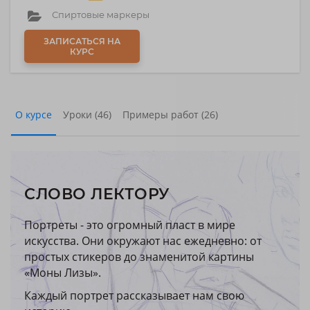
Спиртовые маркеры
ЗАПИСАТЬСЯ НА
КУРС
О курсе
Уроки (46)
Примеры работ (26)
СЛОВО ЛЕКТОРУ
Портреты - это огромный пласт в мире
искусства. Они окружают нас ежедневно: от
простых стикеров до знаменитой картины
«Моны Лизы».
Каждый портрет рассказывает нам свою