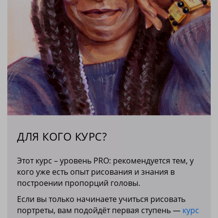
ДЛЯ КОГО КУРС?
Этот курс – уровень PRO: рекомендуется тем, у
кого уже есть опыт рисования и знания в
построении пропорций головы.
Если вы только начинаете учиться рисовать
портреты, вам подойдёт первая ступень —
курс