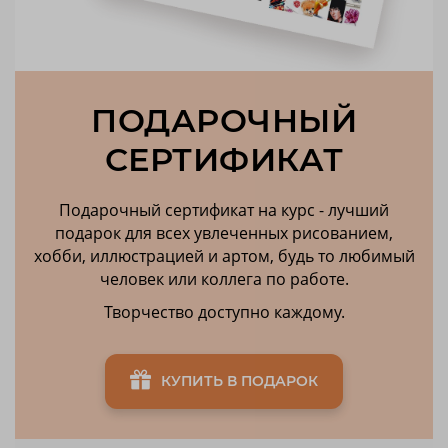
ПОДАРОЧНЫЙ
СЕРТИФИКАТ
Подарочный сертификат на курс - лучший
подарок для всех увлеченных рисованием,
хобби, иллюстрацией и артом, будь то любимый
человек или коллега по работе.
Творчество доступно каждому.
КУПИТЬ В ПОДАРОК