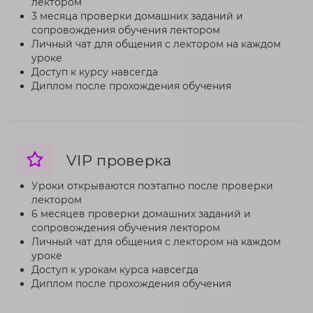
лектором
3 месяца проверки домашних заданий и
сопровождения обучения лектором
Личный чат для общения с лектором на каждом
уроке
Доступ к курсу навсегда
Диплом после прохождения обучения
VIP проверка
Уроки открываются поэтапно после проверки
лектором
6 месяцев проверки домашних заданий и
сопровождения обучения лектором
Личный чат для общения с лектором на каждом
уроке
Доступ к урокам курса навсегда
Диплом после прохождения обучения