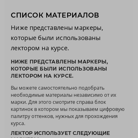
СПИСОК МАТЕРИАЛОВ
Ниже представлены маркеры,
которые были использованы
лектором на курсе.
НИЖЕ ПРЕДСТАВЛЕНЫ МАРКЕРЫ,
КОТОРЫЕ БЫЛИ ИСПОЛЬЗОВАНЫ
ЛЕКТОРОМ НА КУРСЕ.
Вы можете самостоятельно подобрать
необходимые материалы независимо от их
марки. Для этого смотрите справа блок
картинок в котором мы показываем цифровую
палитру оттенков, нужных для прохождения
курса.
ЛЕКТОР ИСПОЛЬЗУЕТ СЛЕДУЮЩИЕ