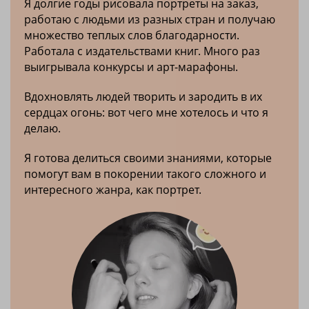
Я долгие годы рисовала портреты на заказ,
работаю с людьми из разных стран и получаю
множество теплых слов благодарности.
Работала с издательствами книг. Много раз
выигрывала конкурсы и арт-марафоны.
Вдохновлять людей творить и зародить в их
сердцах огонь: вот чего мне хотелось и что я
делаю.
Я готова делиться своими знаниями, которые
помогут вам в покорении такого сложного и
интересного жанра, как портрет.