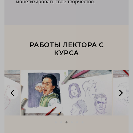
монетизировать своё творчество.
РАБОТЫ ЛЕКТОРА С
КУРСА