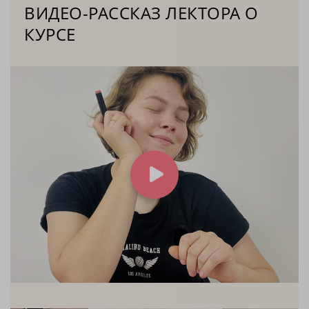
ВИДЕО-РАССКАЗ ЛЕКТОРА О
КУРСЕ