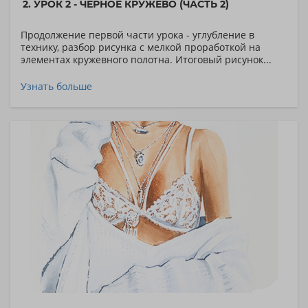
2. УРОК 2 - ЧЁРНОЕ КРУЖЕВО (ЧАСТЬ 2)
Продолжение первой части урока - углубление в
технику, разбор рисунка с мелкой проработкой на
элементах кружевного полотна. Итоговый рисунок...
Узнать больше