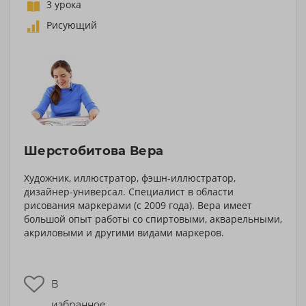
3 урока
Рисующий
Шерстобитова Вера
Художник, иллюстратор, фэшн-иллюстратор,
дизайнер-универсал. Специалист в области
рисования маркерами (с 2009 года). Вера имеет
большой опыт работы со спиртовыми, акварельными,
акриловыми и другими видами маркеров.
В
избранное