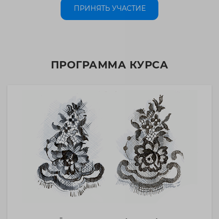
ПРИНЯТЬ УЧАСТИЕ
ПРОГРАММА КУРСА