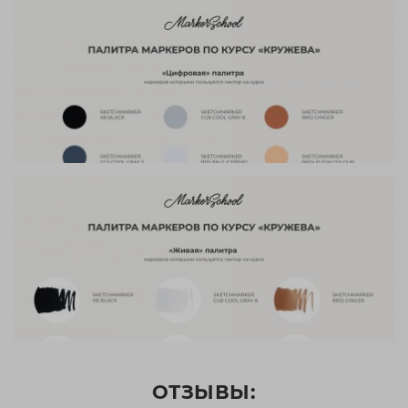
ОТЗЫВЫ: