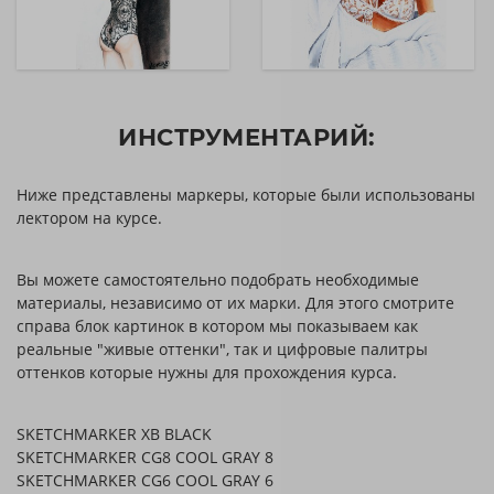
ИНСТРУМЕНТАРИЙ:
Ниже представлены маркеры, которые были использованы
лектором на курсе.
Вы можете самостоятельно подобрать необходимые
материалы, независимо от их марки. Для этого смотрите
справа блок картинок в котором мы показываем как
реальные "живые оттенки", так и цифровые палитры
оттенков которые нужны для прохождения курса.
SKETCHMARKER XB BLACK
SKETCHMARKER CG8 COOL GRAY 8
SKETCHMARKER CG6 COOL GRAY 6