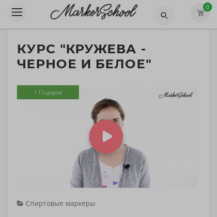
0
КУРС "КРУЖЕВА -
ЧЕРНОЕ И БЕЛОЕ"
+ Подарок
Спиртовые маркеры