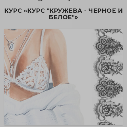
КУРС «КУРС "КРУЖЕВА - ЧЕРНОЕ И
БЕЛОЕ"»