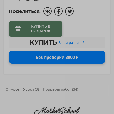
Поделиться:
КУПИТЬ В
ПОДАРОК
КУПИТЬ
В чем разница?
Без проверки 3900 Р
О курсе
Уроки (3)
Примеры работ (34)