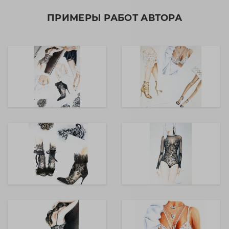
ПРИМЕРЫ РАБОТ АВТОРА