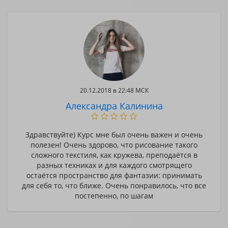
20.12.2018 в 22:48 МСК
Александра Калинина
Здравствуйте) Курс мне был очень важен и очень
полезен! Очень здорово, что рисование такого
сложного текстиля, как кружева, преподаётся в
разных техниках и для каждого смотрящего
остаётся пространство для фантазии: принимать
для себя то, что ближе. Очень понравилось, что все
постепенно, по шагам