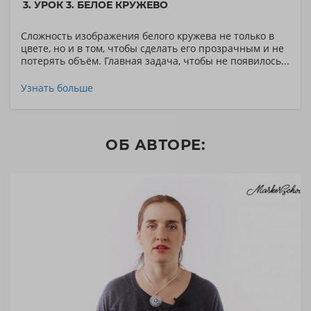
3. УРОК 3. БЕЛОЕ КРУЖЕВО
Сложность изображения белого кружева не только в
цвете, но и в том, чтобы сделать его прозрачным и не
потерять объём. Главная задача, чтобы не появилось...
Узнать больше
ОБ АВТОРЕ: