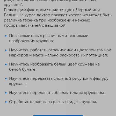
кружево”.
Решающим фактором является цвет: Черный или
Белый. На курсе лектор покажет насколько может быть
различна техника при изображении нежных
прозрачных тканей с вышивкой.
Познакомитесь с различными техниками
изображения кружева;
Научитесь работать ограниченной цветовой гаммой
маркеров и максимально раскроете их потенциал;
Научитесь изображать белый цвет кружева на
белой бумаге;
Научитесь передавать сложный рисунок и фактуру
кружева;
Научитесь передавать объемы тела за кружевом;
Отработаете навык на разных видах кружева.