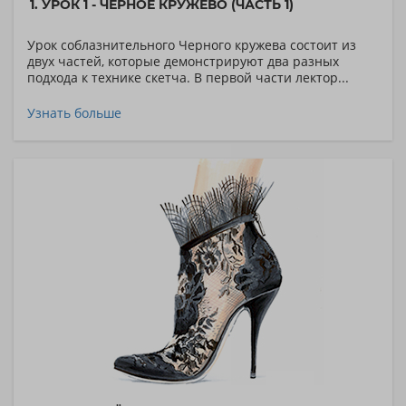
1. УРОК 1 - ЧЁРНОЕ КРУЖЕВО (ЧАСТЬ 1)
Урок соблазнительного Черного кружева состоит из
двух частей, которые демонстрируют два разных
подхода к технике скетча. В первой части лектор...
Узнать больше