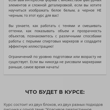
элементов и сложной деталировкой, если вы хотите
научиться изображать белое белым, а черное НЕ
черным, то этот курс для вас!
Вы узнаете, как работать с тенями и смешивать
оттенки, как показывать объем и прозрачность
объектов, познакомитесь с различными способами
работы с перьями спиртовых маркеров и создадите
эффектную иллюстрацию!
Ограничений по уровню подготовки или возрасту не
существует. Если вы никогда не рисовали маркерами
раньше, самое время начать!
ЧТО БУДЕТ В КУРСЕ:
Курс состоит из двух блоков, из двух разных подходов
рисунка к одной теме: “Красивое реалистичное