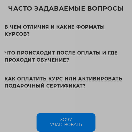
ЧАСТО ЗАДАВАЕМЫЕ ВОПРОСЫ
В ЧЕМ ОТЛИЧИЯ И КАКИЕ ФОРМАТЫ
КУРСОВ?
ЧТО ПРОИСХОДИТ ПОСЛЕ ОПЛАТЫ И ГДЕ
ПРОХОДИТ ОБУЧЕНИЕ?
КАК ОПЛАТИТЬ КУРС ИЛИ АКТИВИРОВАТЬ
ПОДАРОЧНЫЙ СЕРТИФИКАТ?
ХОЧУ
УЧАСТВОВАТЬ