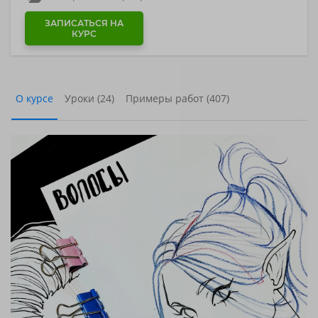
ЗАПИСАТЬСЯ НА
КУРС
О курсе
Уроки (24)
Примеры работ (407)