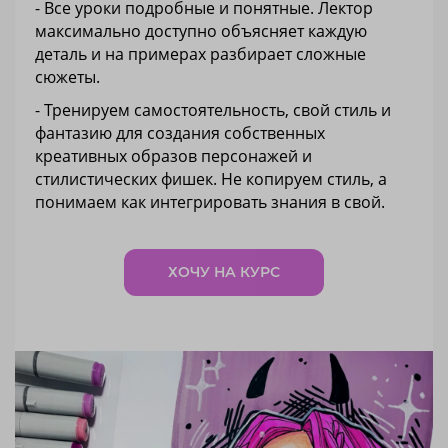
- Все уроки подробные и понятные. Лектор
максимально доступно объясняет каждую
деталь и на примерах разбирает сложные
сюжеты.
- Тренируем самостоятельность, свой стиль и
фантазию для создания собственных
креативных образов персонажей и
стилистических фишек. Не копируем стиль, а
понимаем как интегрировать знания в свой.
ХОЧУ НА КУРС