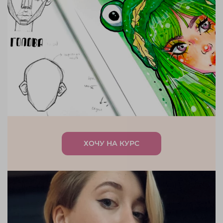
ХОЧУ НА КУРС