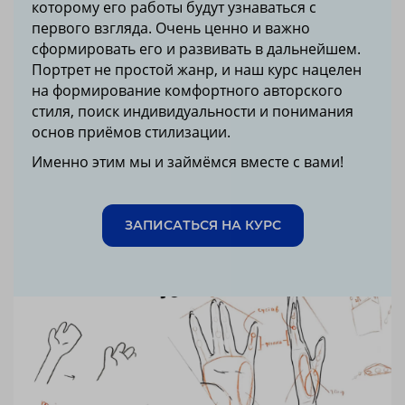
которому его работы будут узнаваться с
первого взгляда. Очень ценно и важно
сформировать его и развивать в дальнейшем.
Портрет не простой жанр, и наш курс нацелен
на формирование комфортного авторского
стиля, поиск индивидуальности и понимания
основ приёмов стилизации.
Именно этим мы и займёмся вместе с вами!
ЗАПИСАТЬСЯ НА КУРС