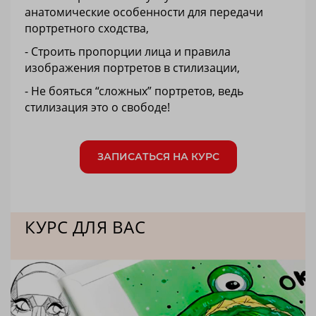
анатомические особенности для передачи
портретного сходства,
- Строить пропорции лица и правила
изображения портретов в стилизации,
- Не бояться “сложных” портретов, ведь
стилизация это о свободе!
ЗАПИСАТЬСЯ НА КУРС
КУРС ДЛЯ ВАС