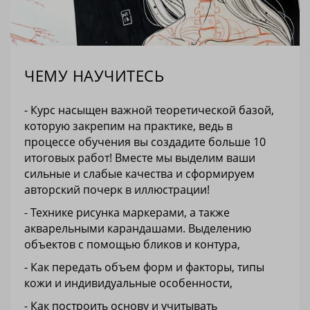
ЧЕМУ НАУЧИТЕСЬ
- Курс насыщен важной теоретической базой,
которую закрепим на практике, ведь в
процессе обучения вы создадите больше 10
итоговых работ! Вместе мы выделим ваши
сильные и слабые качества и сформируем
авторский почерк в иллюстрации!
- Технике рисунка маркерами, а также
акварельными карандашами. Выделению
объектов с помощью бликов и контура,
- Как передать объем форм и факторы, типы
кожи и индивидуальные особенности,
- Как построить основу и учитывать