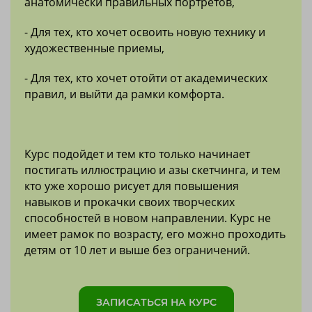
анатомически правильных портретов,
- Для тех, кто хочет освоить новую технику и
художественные приемы,
- Для тех, кто хочет отойти от академических
правил, и выйти да рамки комфорта.
Курс подойдет и тем кто только начинает
постигать иллюстрацию и азы скетчинга, и тем
кто уже хорошо рисует для повышения
навыков и прокачки своих творческих
способностей в новом направлении. Курс не
имеет рамок по возрасту, его можно проходить
детям от 10 лет и выше без ограничений.
ЗАПИСАТЬСЯ НА КУРС