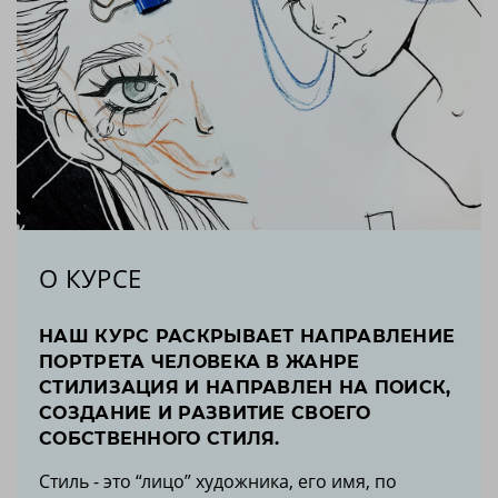
О КУРСЕ
НАШ КУРС РАСКРЫВАЕТ НАПРАВЛЕНИЕ
ПОРТРЕТА ЧЕЛОВЕКА В ЖАНРЕ
СТИЛИЗАЦИЯ И НАПРАВЛЕН НА ПОИСК,
СОЗДАНИЕ И РАЗВИТИЕ СВОЕГО
СОБСТВЕННОГО СТИЛЯ.
Стиль - это “лицо” художника, его имя, по