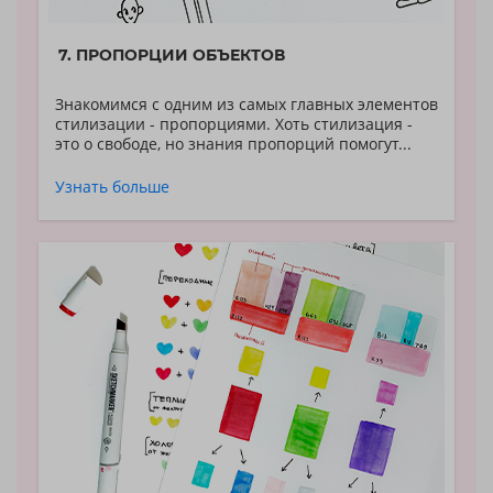
7. ПРОПОРЦИИ ОБЪЕКТОВ
Знакомимся с одним из самых главных элементов
стилизации - пропорциями. Хоть стилизация -
это о свободе, но знания пропорций помогут...
Узнать больше