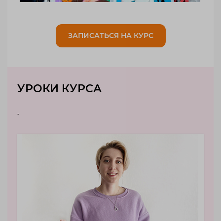
ЗАПИСАТЬСЯ НА КУРС
УРОКИ КУРСА
-