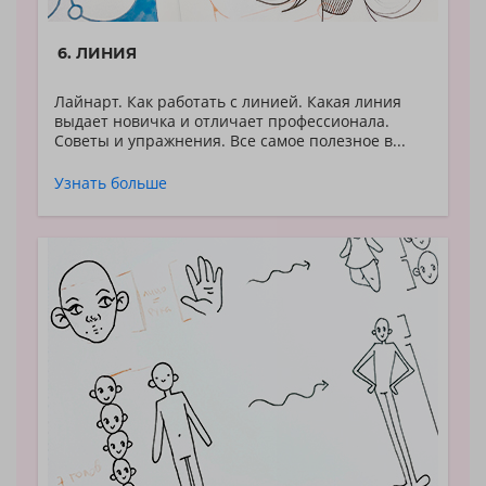
6. ЛИНИЯ
Лайнарт. Как работать с линией. Какая линия
выдает новичка и отличает профессионала.
Советы и упражнения. Все самое полезное в...
Узнать больше