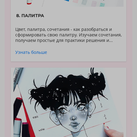
8. ПАЛИТРА
Цвет, палитра, сочетания - как разобраться и
сформировать свою палитру. Изучаем сочетания,
получаем простые для практики решения и...
Узнать больше