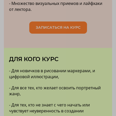
- Множество визуальных приемов и лайфхаки
от лектора.
ЗАПИСАТЬСЯ НА КУРС
ДЛЯ КОГО КУРС
- Для новичков в рисовании маркерами, и
цифровой иллюстрации,
- Для все тех, кто желает освоить портретный
жанр,
- Для тех, кто не знает с чего начать или
чувствует неуверенность в создании