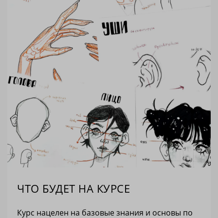
ЧТО БУДЕТ НА КУРСЕ
Курс нацелен на базовые знания и основы по