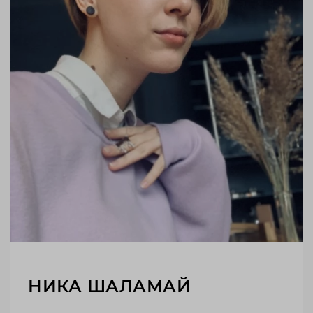
НИКА ШАЛАМАЙ