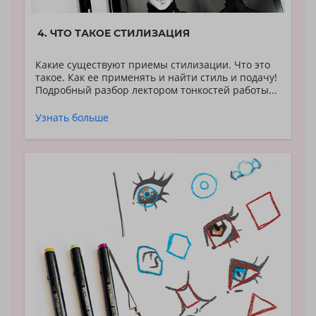
4. ЧТО ТАКОЕ СТИЛИЗАЦИЯ
Какие существуют приемы стилизации. Что это
такое. Как ее применять и найти стиль и подачу!
Подробный разбор лектором тонкостей работы...
Узнать больше