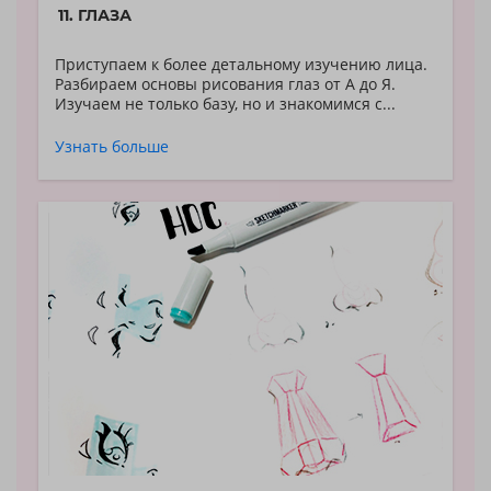
11. ГЛАЗА
Приступаем к более детальному изучению лица.
Разбираем основы рисования глаз от А до Я.
Изучаем не только базу, но и знакомимся с...
Узнать больше