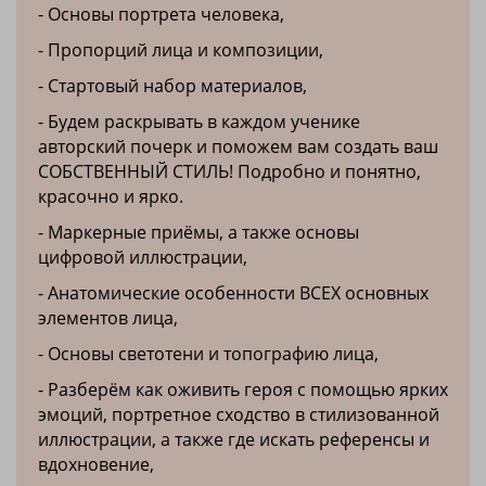
- Основы портрета человека,
- Пропорций лица и композиции,
- Стартовый набор материалов,
- Будем раскрывать в каждом ученике
авторский почерк и поможем вам создать ваш
СОБСТВЕННЫЙ СТИЛЬ! Подробно и понятно,
красочно и ярко.
- Маркерные приёмы, а также основы
цифровой иллюстрации,
- Анатомические особенности ВСЕХ основных
элементов лица,
- Основы светотени и топографию лица,
- Разберём как оживить героя с помощью ярких
эмоций, портретное сходство в стилизованной
иллюстрации, а также где искать референсы и
вдохновение,