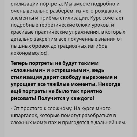
стилизации портрета. Мы вместе подробно и
очень детально разберём: из чего рождаются
элементы и приёмы стилизации. Курс сочетает
подробные теоретические блоки уроков, и
красивые практические упражнения, в которых
детально закрепим все полученные знания от
пышных бровок до грациозных изгибов
локонов волос!
Теперь портреты не будут такими
«сложными» и «страшными», ведь
стилизация дарит свободу выражения и
упрощает все тяжёлые моменты. Никогда
ещё портреты не было так приятно
рисовать! Получится у каждого!
- От простого к сложному. На курсе много
шпаргалок, которые помогут разобраться в
сложных моментах и пригодятся в дальнейшем.