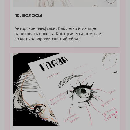
10. ВОЛОСЫ
Авторские лайфхаки. Как легко и изящно
нарисовать волосы. Как прическа помогает
создать завораживающий образ!