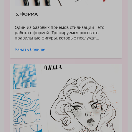
5. ФОРМА
Один из базовых приёмов стилизации - это
работа с формой. Тренируемся рисовать
правильные фигуры, которые послужат...
Узнать больше