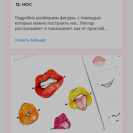
12. НОС
Подробно разбираем фигуры, с помощью
которых можно построить нос. Лектор
рассказывает и показывает, как от простой...
Узнать больше