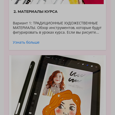
2. МАТЕРИАЛЫ КУРСА
Вариант 1: ТРАДИЦИОННЫЕ ХУДОЖЕСТВЕННЫЕ
МАТЕРИАЛЫ. Обзор инструментов, которые будут
фигурировать в уроках курса. Если вы рисуете...
Узнать больше