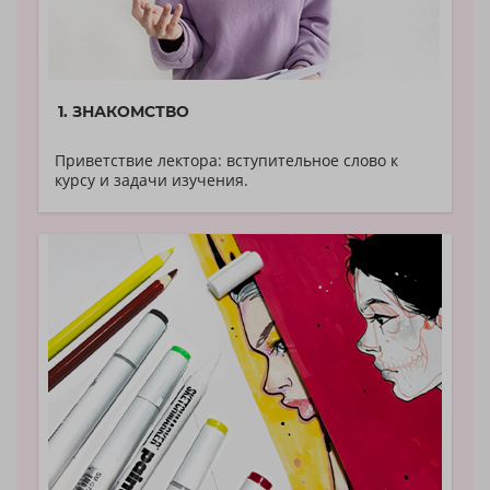
1. ЗНАКОМСТВО
Приветствие лектора: вступительное слово к
курсу и задачи изучения.