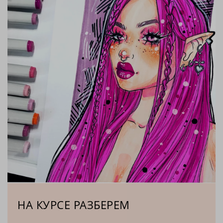
НА КУРСЕ РАЗБЕРЕМ