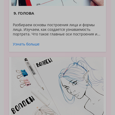
9. ГОЛОВА
Разбираем основы построения лица и формы
лица.
Изучаем, как создается узнаваемость
портрета.
Что такое главные оси построения и...
Узнать больше