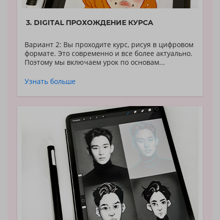
3. DIGITAL ПРОХОЖДЕНИЕ КУРСА
Вариант 2: Вы проходите курс, рисуя в цифровом
формате. Это современно и все более актуально.
Поэтому мы включаем урок по основам...
Узнать больше