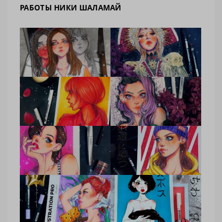
РАБОТЫ НИКИ ШАЛАМАЙ