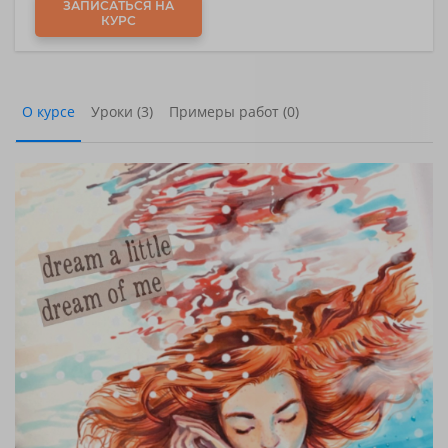
ЗАПИСАТЬСЯ НА
КУРС
О курсе
Уроки (3)
Примеры работ (0)