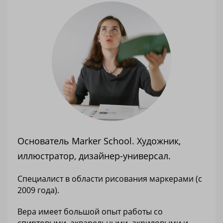
Основатель Marker School. Художник,
иллюстратор, дизайнер-универсал.
Специалист в области рисования маркерами (с
2009 года).
Вера имеет большой опыт работы со