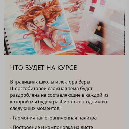
ЧТО БУДЕТ НА КУРСЕ
В традициях школы и лектора Веры
Шерстобитовой сложная тема будет
раздроблена на составляющие в каждой из
которой мы будем разбираться с одним из
следующих моментов:
- Гармоничная ограниченная палитра
- Построение и компоновка на листе