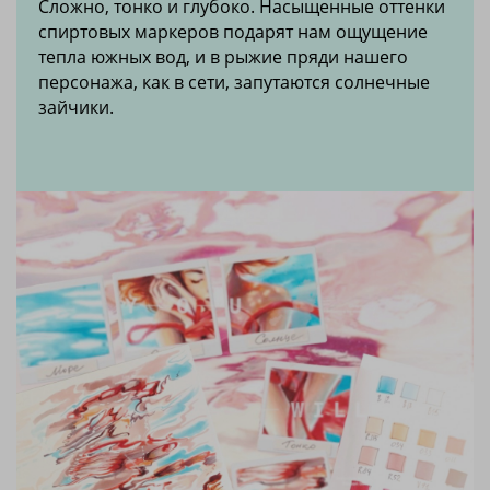
Сложно, тонко и глубоко. Насыщенные оттенки
спиртовых маркеров подарят нам ощущение
тепла южных вод, и в рыжие пряди нашего
персонажа, как в сети, запутаются солнечные
зайчики.