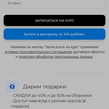
ЗАПИСАТЬСЯ НА КУРС
Купить в рассрочку от 250 руб/мес.
Нажимая на кнопку “Записаться на курс” принимаю
условия пользовательского соглашения
(договора-оферты)
и
политики обработки персональных данных
.
Дарим подарки
- СКИДКИ до 40% и до 50% на сборники
- Доступ навсегда к урокам курсов (в
подарок)