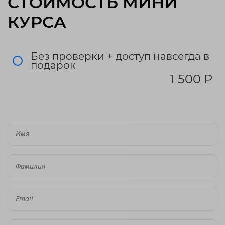
СТОИМОСТЬ МИНИ
КУРСА
Без проверки + доступ навсегда в
подарок
1 500 Р