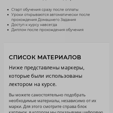
Старт обучения сразу после оплаты
Уроки открываются автоматически после
прохождения Домашнего Задания
Доступ к курсу навсегда
Диплом после прохождения обучения
СПИСОК МАТЕРИАЛОВ
Ниже представлены маркеры,
которые были использованы
лектором на курсе.
Вы можете самостоятельно подобрать
необходимые материалы, независимо от их
марки. Для этого смотрите справа блок
картинок, в котором мы показываем цифровую