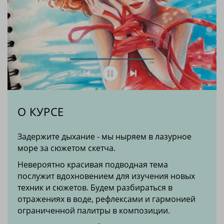
О КУРСЕ
Задержите дыхание - мы ныряем в лазурное
море за сюжетом скетча.
Невероятно красивая подводная тема
послужит вдохновением для изучения новых
техник и сюжетов. Будем разбираться в
отражениях в воде, рефлексами и гармонией
ограниченной палитры в композиции.