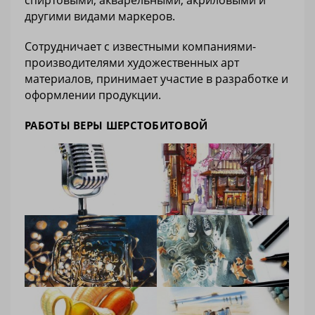
спиртовыми, акварельными, акриловыми и
другими видами маркеров.
Cотрудничает с известными компаниями-
производителями художественных арт
материалов, принимает участие в разработке и
оформлении продукции.
РАБОТЫ ВЕРЫ ШЕРСТОБИТОВОЙ