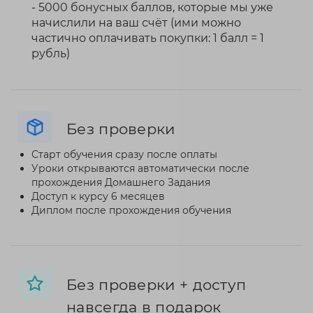
- 5000 бонусных баллов, которые мы уже
начислили на ваш счёт (ими можно
частично оплачивать покупки: 1 балл = 1
рубль)
Без проверки
Старт обучения сразу после оплаты
Уроки открываются автоматически после
прохождения Домашнего Задания
Доступ к курсу 6 месяцев
Диплом после прохождения обучения
Без проверки + доступ
навсегда в подарок