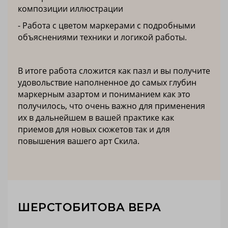
композиции иллюстрации
- Работа с цветом маркерами с подробными
объяснениями техники и логикой работы.
В итоге работа сложится как пазл и вы получите
удовольствие наполненное до самых глубин
маркерным азартом и пониманием как это
получилось, что очень важно для применения
их в дальнейшем в вашей практике как
приемов для новых сюжетов так и для
повышения вашего арт Скила.
ШЕРСТОБИТОВА ВЕРА