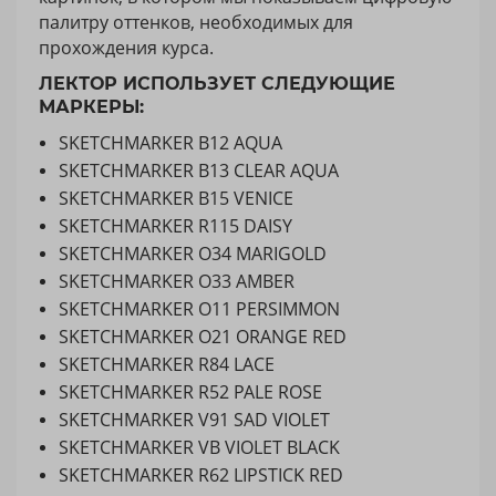
палитру оттенков, необходимых для
прохождения курса.
ЛЕКТОР ИСПОЛЬЗУЕТ СЛЕДУЮЩИЕ
МАРКЕРЫ:
SKETCHMARKER B12 AQUA
SKETCHMARKER B13 CLEAR AQUA
SKETCHMARKER B15 VENICE
SKETCHMARKER R115 DAISY
SKETCHMARKER O34 MARIGOLD
SKETCHMARKER O33 AMBER
SKETCHMARKER O11 PERSIMMON
SKETCHMARKER O21 ORANGE RED
SKETCHMARKER R84 LACE
SKETCHMARKER R52 PALE ROSE
SKETCHMARKER V91 SAD VIOLET
SKETCHMARKER VB VIOLET BLACK
SKETCHMARKER R62 LIPSTICK RED