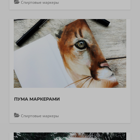
Спиртовые маркеры
ПУМА МАРКЕРАМИ
Спиртовые маркеры