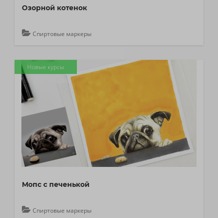
Озорной котенок
Спиртовые маркеры
Новые курсы
Мопс с печенькой
Спиртовые маркеры