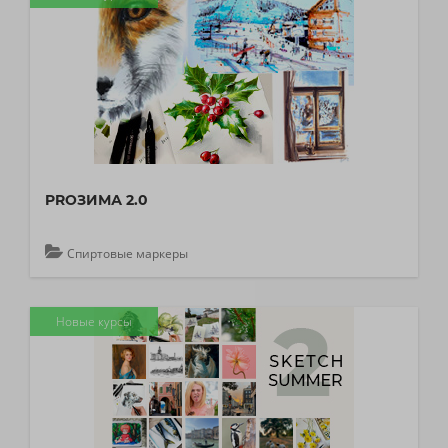
PROЗИМА 2.0
Спиртовые маркеры
Новые курсы