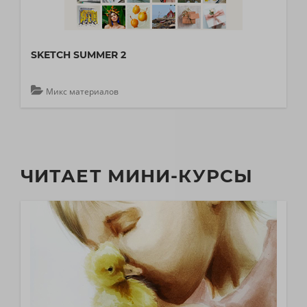
SKETCH SUMMER 2
Микс материалов
ЧИТАЕТ МИНИ-КУРСЫ