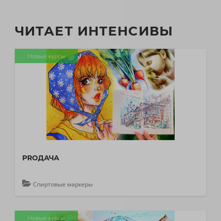
ЧИТАЕТ ИНТЕНСИВЫ
Новые курсы
PROДАЧА
Спиртовые маркеры
Новые курсы