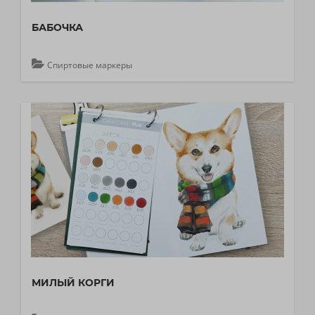
БАБОЧКА
Спиртовые маркеры
МИЛЫЙ КОРГИ