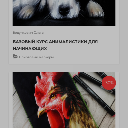
Бедункович Ольга
БАЗОВЫЙ КУРС АНИМАЛИСТИКИ ДЛЯ
НАЧИНАЮЩИХ
Спиртовые маркеры
-30%