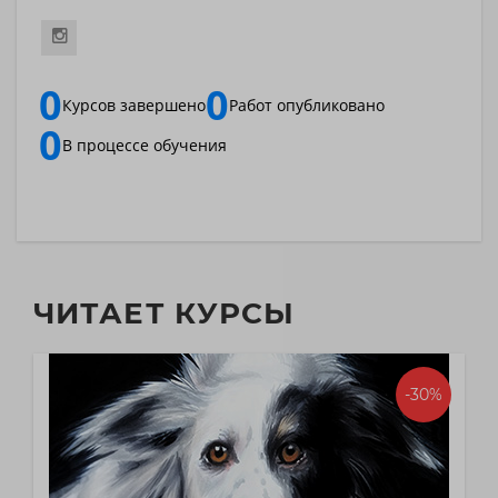
0
0
Курсов завершено
Работ опубликовано
0
В процессе обучения
ЧИТАЕТ КУРСЫ
-30%