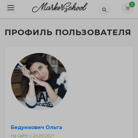
0
ПРОФИЛЬ ПОЛЬЗОВАТЕЛЯ
Бедункович Ольга
На сайте с
24.09.2021