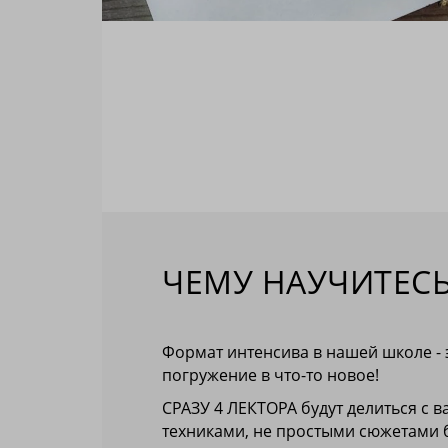
ЧЕМУ НАУЧИТЕС
Формат интенсива в нашей школе - 
погружение в что-то новое!
СРАЗУ 4 ЛЕКТОРА будут делиться с 
техниками, не простыми сюжетами 