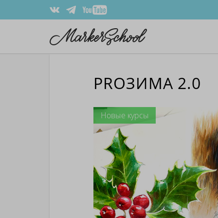
PROЗИМА 2.0
Новые курсы