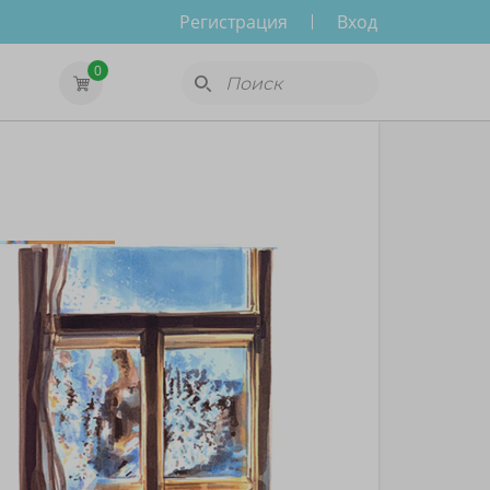
Регистрация
Вход
0