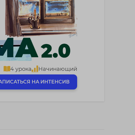
4 урока
Начинающий
АПИСАТЬСЯ НА ИНТЕНСИВ