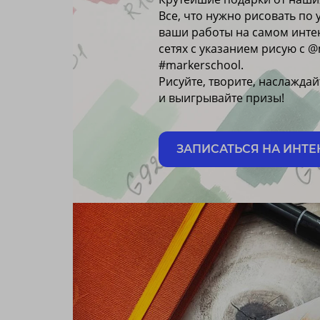
Все, что нужно рисовать по
ваши работы на самом инте
сетях с указанием рисую с 
#markerschool.
Рисуйте, творите, наслажда
и выигрывайте призы!
ЗАПИСАТЬСЯ НА ИНТ