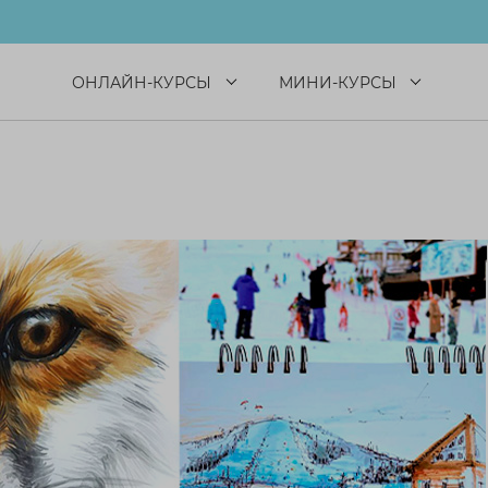
ОНЛАЙН-КУРСЫ
МИНИ-КУРСЫ