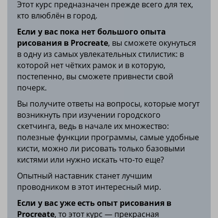
Этот курс предназначен прежде всего для тех,
кто влюблён в город.
Если у вас пока нет большого опыта
рисования в Procreate
, вы сможете окунуться
в одну из самых увлекательных стилистик: в
которой нет чётких рамок и в которую,
постепенно, вы сможете привнести свой
почерк.
В
ы получите ответы на вопросы, которые могут
возникнуть при изучении городского
скетчинга, ведь в начале их множество:
полезные функции программы, самые удобные
кисти, можно ли рисовать только базовыми
кистями или нужно искать что-то еще?
Опытный наставник станет лучшим
проводником в этот интересный мир.
Если у вас уже есть опыт рисования в
Procreate
, то этот курс — прекрасная