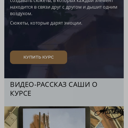
создавать сюжеты, в которых каждый элемент
находится в связи друг с другом и дышит одним
воздухом.
Сюжеты, которые дарят эмоции.
КУПИТЬ КУРС
ВИДЕО-РАССКАЗ САШИ О
КУРСЕ