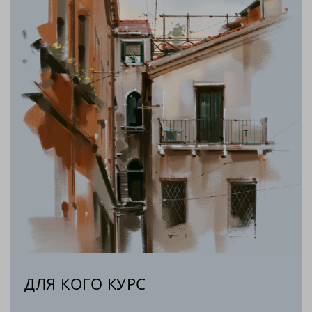
ДЛЯ КОГО КУРС