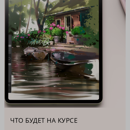
ЧТО БУДЕТ НА КУРСЕ