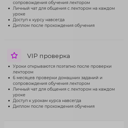
сопровождения обучения лектором
Личный чат для общения с лектором на каждом
уроке
Доступ к курсу навсегда
Диплом после прохождения обучения
VIP проверка
Уроки открываются поэтапно после проверки
лектором
6 месяцев проверки домашних заданий и
сопровождения обучения лектором
Личный чат для общения с лектором на каждом
уроке
Доступ к урокам курса навсегда
Диплом после прохождения обучения