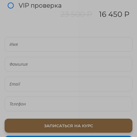
VIP проверка
23 500 Р
16 450 Р
ЗАПИСАТЬСЯ НА КУРС