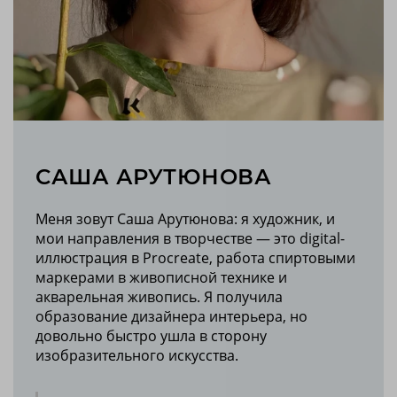
САША АРУТЮНОВА
Меня зовут Саша Арутюнова: я художник, и
мои направления в творчестве — это digital-
иллюстрация в Procreate, работа спиртовыми
маркерами в живописной технике и
акварельная живопись. Я получила
образование дизайнера интерьера, но
довольно быстро ушла в сторону
изобразительного искусства.