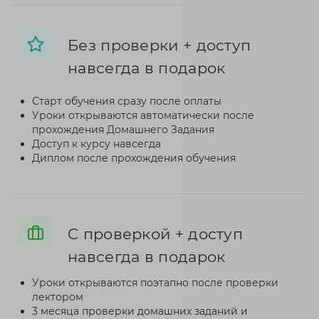
Без проверки + доступ
навсегда в подарок
Старт обучения сразу после оплаты
Уроки открываются автоматически после
прохождения Домашнего Задания
Доступ к курсу навсегда
Диплом после прохождения обучения
C проверкой + доступ
навсегда в подарок
Уроки открываются поэтапно после проверки
лектором
3 месяца проверки домашних заданий и