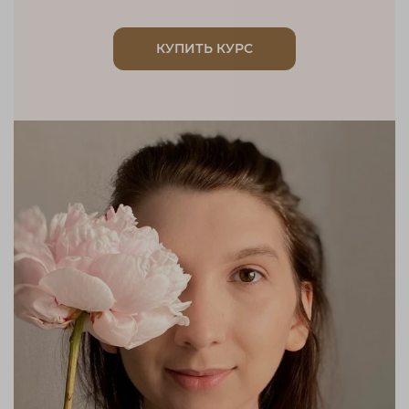
КУПИТЬ КУРС