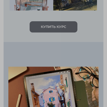
КУПИТЬ КУРС