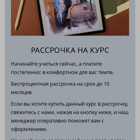
РАССРОЧКА НА КУРС
Начинайте учиться сейчас, а платите
постепенно: в комфортном для вас темпе.
Беспроцентная рассрочка на срок до 10
месяцев.
Если вы хотите купить данный курс в рассрочку,
свяжитесь с нами, нажав на кнопку ниже, и наш
менеджер оперативно поможет вам с
оформлением.