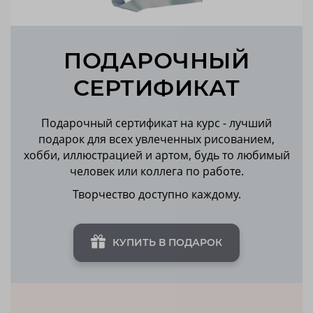
ПОДАРОЧНЫЙ
СЕРТИФИКАТ
Подарочный сертификат на курс - лучший
подарок для всех увлеченных рисованием,
хобби, иллюстрацией и артом, будь то любимый
человек или коллега по работе.
Творчество доступно каждому.
КУПИТЬ В ПОДАРОК