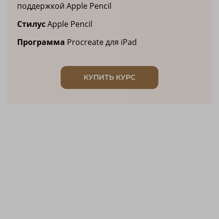
поддержкой Apple Pencil
Стилуc
Apple Pencil
Программа
Procreate для iPad
КУПИТЬ КУРС