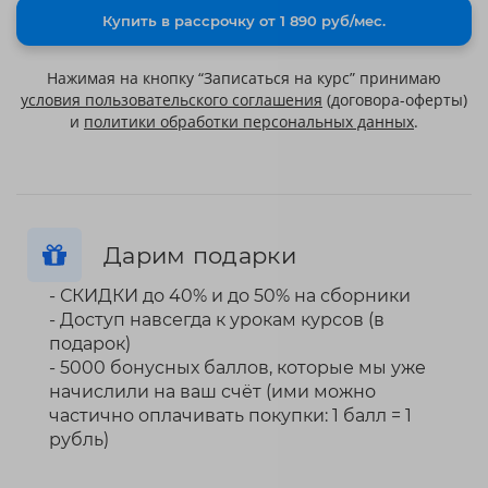
Купить в рассрочку от 1 890 руб/мес.
Нажимая на кнопку “Записаться на курс” принимаю
условия пользовательского соглашения
(договора-оферты)
и
политики обработки персональных данных
.
Дарим подарки
- СКИДКИ до 40% и до 50% на сборники
- Доступ навсегда к урокам курсов (в
подарок)
- 5000 бонусных баллов, которые мы уже
начислили на ваш счёт (ими можно
частично оплачивать покупки: 1 балл = 1
рубль)