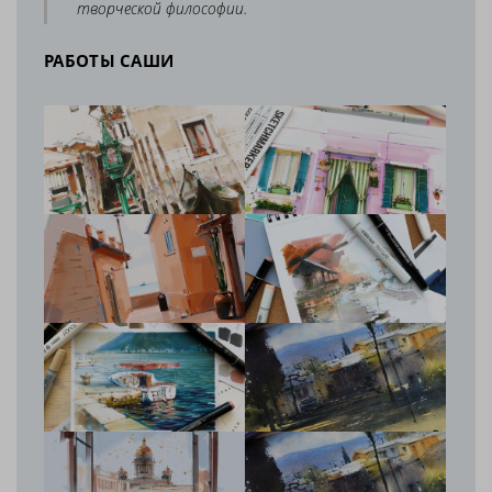
творческой философии.
РАБОТЫ САШИ