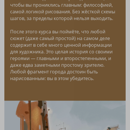
чтобы вы прониклись главным: философией,
самой логикой рисования. Без жёсткой схемы
шагов, за пределы которой нельзя выходить.
После этого курса вы поймёте, что любой
сюжет (даже самый простой) на самом деле
содержит в себе много ценной информации
для художника. Это целая история со своими
героями — главными и второстепенными, и
даже едва заметными простому зрителю.
Любой фрагмент города достоин быть
нарисованным: вы в этом убедитесь.