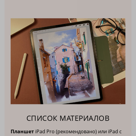
СПИСОК МАТЕРИАЛОВ
Планшет
iPad Pro (рекомендовано) или iPad с