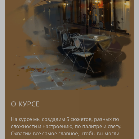
О КУРСЕ
На курсе мы создадим 5 сюжетов, разных по
сложности и настроению, по палитре и свету.
Охватим всё самое главное, чтобы вы могли