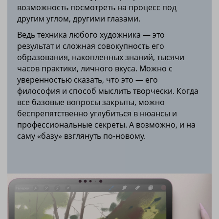
возможность посмотреть на процесс под
другим углом, другими глазами.
Ведь техника любого художника — это
результат и сложная совокупность его
образования, накопленных знаний, тысячи
часов практики, личного вкуса.
Можно с
уверенностью сказать, что это — его
философия и способ мыслить творчески. Когда
все базовые вопросы закрыты, можно
беспрепятственно углубиться в нюансы и
профессиональные секреты.
А возможно, и на
саму «базу» взглянуть по-новому.