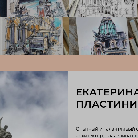
ЕКАТЕРИН
ПЛАСТИНИ
Опытный и талантливый 
архитектор, владелица с