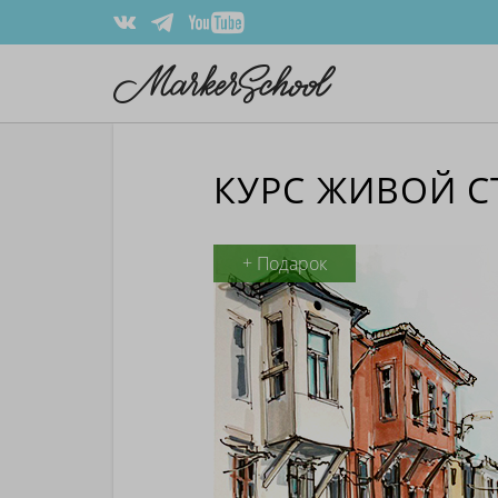
КУРС ЖИВОЙ С
+ Подарок