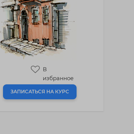
В
избранное
ЗАПИСАТЬСЯ НА КУРС