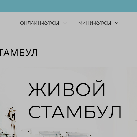
ОНЛАЙН-КУРСЫ
МИНИ-КУРСЫ
ТАМБУЛ