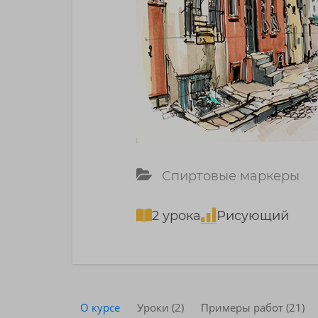
Спиртовые маркеры
2 урока
Рисующий
О курсе
Уроки (2)
Примеры работ (21)