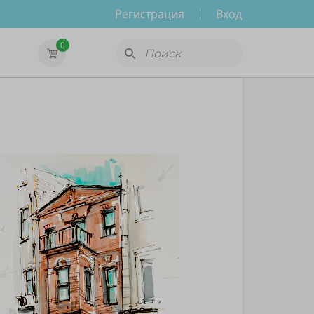
Регистрация
Вход
0