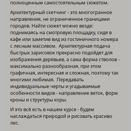
полноценным самостоятельным сюжетом.
Архитектурный скетчинг - это многогранное
направление, не ограниченное границами
городов. Найти сюжет можно везде:
поднимаясь на смотровую площадку, сидя в
кафе или заметив вид из гостиничного номера
с лесным массивом. Архитектурная подача
быстрых зарисовок прекрасно подойдет для
изображения деревьев, а сама форма стволов -
максимально разнообразная, при этом
графичная, интересная и сложная, поэтому так
многими любимая. Передавать
индивидуальные черты и угадываемые
особенности видов - направление веток, форм
кроны и структуры коры.
И это всё есть в нашем курсе - будем
наслаждаться природой и рисовать красиво
лес.