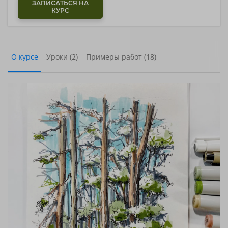
ЗАПИСАТЬСЯ НА
КУРС
О курсе
Уроки (2)
Примеры работ (18)