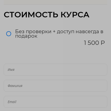
СТОИМОСТЬ КУРСА
Без проверки + доступ навсегда в
подарок
1 500 Р