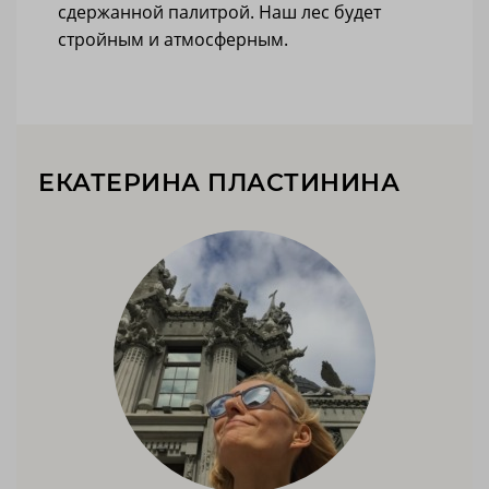
сдержанной палитрой. Наш лес будет
стройным и атмосферным.
ЕКАТЕРИНА ПЛАСТИНИНА