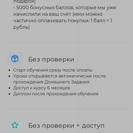
подарок)
- 5000 бонусных баллов, которые мы уже
начислили на ваш счёт (ими можно
частично оплачивать покупки: 1 балл = 1
рубль)
Без проверки
Старт обучения сразу после оплаты
Уроки открываются автоматически после
прохождения Домашнего Задания
Доступ к курсу 6 месяцев
Диплом после прохождения обучения
Без проверки + доступ