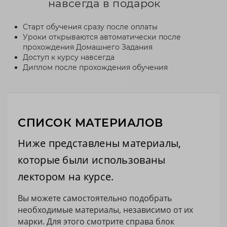
навсегда в подарок
Старт обучения сразу после оплаты
Уроки открываются автоматически после
прохождения Домашнего Задания
Доступ к курсу навсегда
Диплом после прохождения обучения
СПИСОК МАТЕРИАЛОВ
Ниже представлены материалы,
которые были использованы
лектором на курсе.
Вы можете самостоятельно подобрать
необходимые материалы, независимо от их
марки. Для этого смотрите справа блок