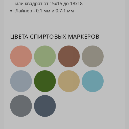
или квадрат от 15х15 до 18х18
Лайнер - 0,1 мм и 0.7-1 мм
ЦВЕТА СПИРТОВЫХ МАРКЕРОВ