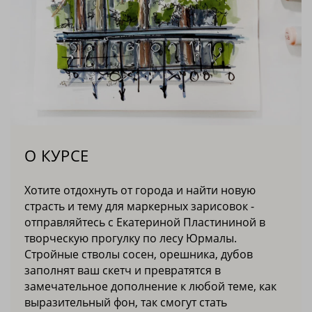
О КУРСЕ
Хотите отдохнуть от города и найти новую
страсть и тему для маркерных зарисовок -
отправляйтесь с Екатериной Пластининой в
творческую прогулку по лесу Юрмалы.
Стройные стволы сосен, орешника, дубов
заполнят ваш скетч и превратятся в
замечательное дополнение к любой теме, как
выразительный фон, так смогут стать