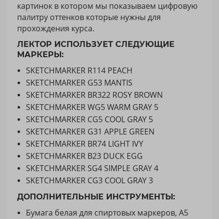
картинок в котором мы показываем цифровую
палитру оттенков которые нужны для
прохождения курса.
ЛЕКТОР ИСПОЛЬЗУЕТ СЛЕДУЮЩИЕ
МАРКЕРЫ:
SKETCHMARKER R114 PEACH
SKETCHMARKER G53 MANTIS
SKETCHMARKER BR322 ROSY BROWN
SKETCHMARKER WG5 WARM GRAY 5
SKETCHMARKER CG5 COOL GRAY 5
SKETCHMARKER G31 APPLE GREEN
SKETCHMARKER BR74 LIGHT IVY
SKETCHMARKER B23 DUCK EGG
SKETCHMARKER SG4 SIMPLE GRAY 4
SKETCHMARKER CG3 COOL GRAY 3
ДОПОЛНИТЕЛЬНЫЕ ИНСТРУМЕНТЫ:
Бумага белая для спиртовых маркеров, А5