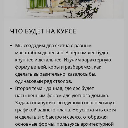
ЧТО БУДЕТ НА КУРСЕ
Мы создадим два скетча с разным
масштабом деревьев. В первом лес будет
крупнее и детальнее. Изучим характерную
форму ветвей, коры и разберемся, как
сделать выразительно, казалось бы,
одинаковый ряд стволов.
Вторая тема - дачная, где лес будет
насыщенным фоном для уютного домика.
Задача подружить воздушную перспективу с
графикой заднего плана. Не усложнять скетч
и сделать это быстро и свежо, отображая
основные формы, пользуясь архитектурной