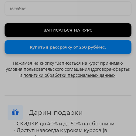
ЗАПИСАТЬСЯ НА КУРС
Купить в рассрочку от 250 руб/мес.
Нажимая на кнопку “Записаться на курс” принимаю
условия пользовательского соглашения
(договора-оферты)
и
политики обработки персональных данных
.
Дарим подарки
- СКИДКИ до 40% и до 50% на сборники
- Доступ навсегда к урокам курсов (в