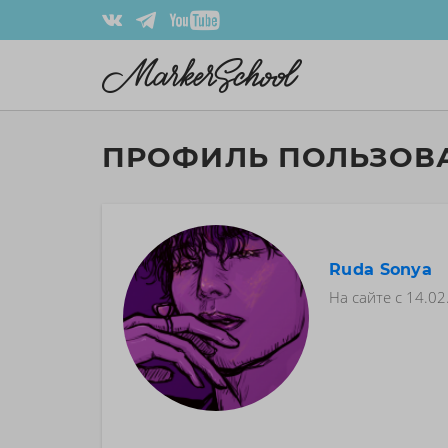
ПРОФИЛЬ ПОЛЬЗОВ
Ruda Sonya
На сайте с
14.02