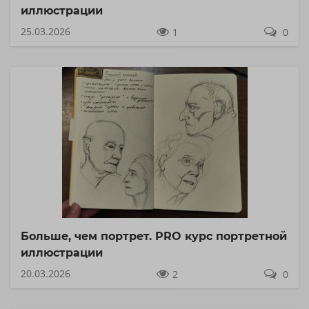
иллюстрации
25.03.2026
1
0
Больше, чем портрет. PRO курс портретной
иллюстрации
20.03.2026
2
0