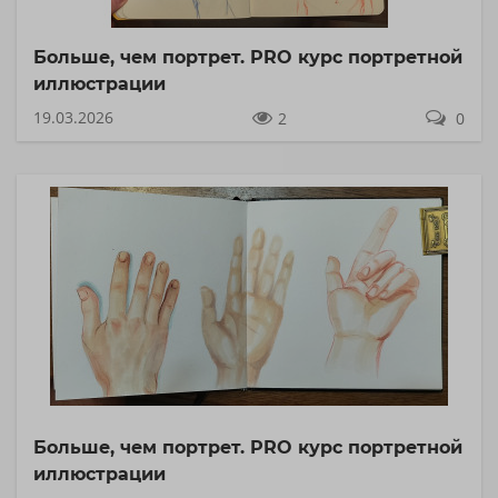
Больше, чем портрет. PRO курс портретной
иллюстрации
19.03.2026
2
0
Больше, чем портрет. PRO курс портретной
иллюстрации