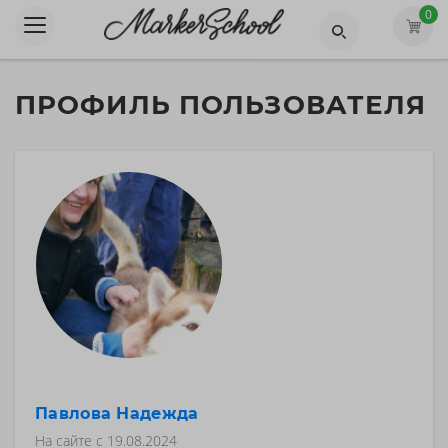
0
ПРОФИЛЬ ПОЛЬЗОВАТЕЛЯ
Павлова Надежда
На сайте с
19.08.2024