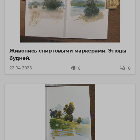
Живопись спиртовыми маркерами. Этюды
будней.
22.04.2026
8
0