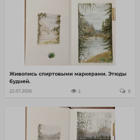
Живопись спиртовыми маркерами. Этюды
будней.
22.07.2026
2
0