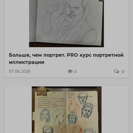
Больше, чем портрет. PRO курс портретной
иллюстрации
01.04.2026
0
0