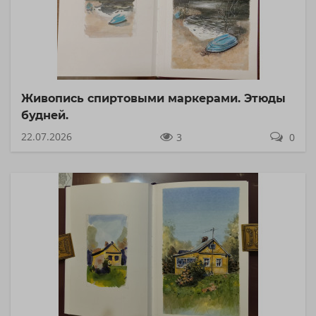
Живопись спиртовыми маркерами. Этюды
будней.
22.07.2026
3
0