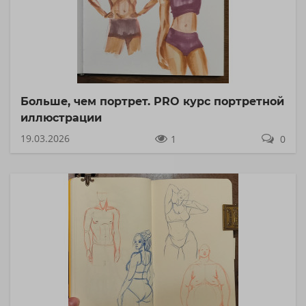
Больше, чем портрет. PRO курс портретной
иллюстрации
19.03.2026
1
0