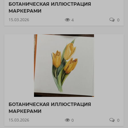
БОТАНИЧЕСКАЯ ИЛЛЮСТРАЦИЯ
МАРКЕРАМИ
15.03.2026
4
0
БОТАНИЧЕСКАЯ ИЛЛЮСТРАЦИЯ
МАРКЕРАМИ
15.03.2026
0
0