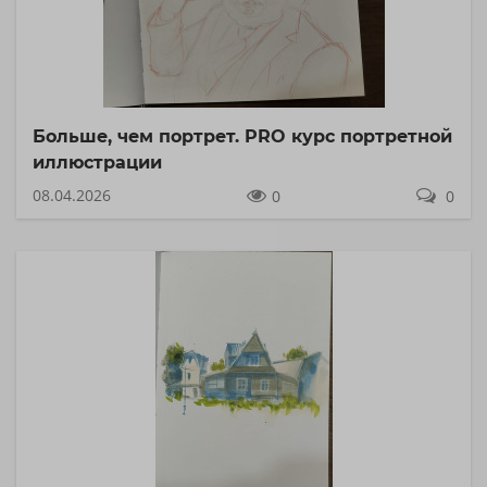
Больше, чем портрет. PRO курс портретной
иллюстрации
08.04.2026
0
0