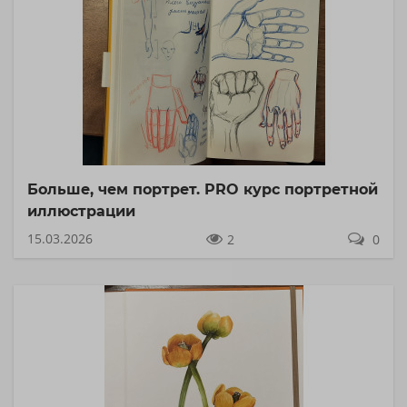
Больше, чем портрет. PRO курс портретной
иллюстрации
15.03.2026
2
0