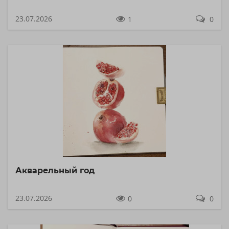
23.07.2026
1
0
Акварельный год
23.07.2026
0
0