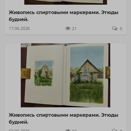
Живопись спиртовыми маркерами. Этюды
будней.
17.06.2026
21
0
Живопись спиртовыми маркерами. Этюды
будней.
17.06.2026