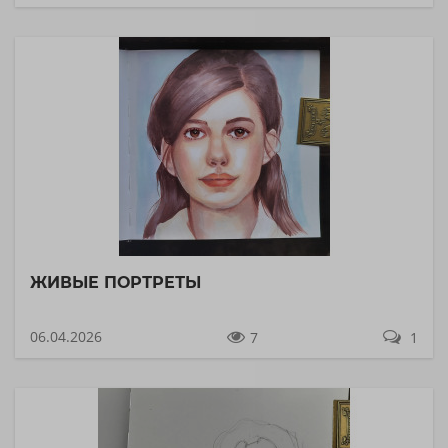
ЖИВЫЕ ПОРТРЕТЫ
06.04.2026
7
1