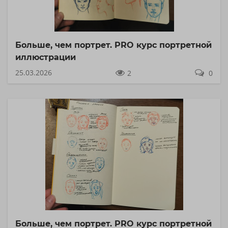
Больше, чем портрет. PRO курс портретной
иллюстрации
25.03.2026
2
0
Больше, чем портрет. PRO курс портретной