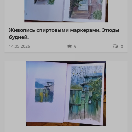
Живопись спиртовыми маркерами. Этюды
будней.
14.05.2026
5
0