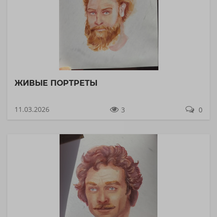
ЖИВЫЕ ПОРТРЕТЫ
11.03.2026
3
0