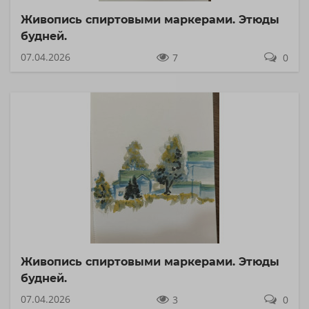
Живопись спиртовыми маркерами. Этюды
будней.
07.04.2026
7
0
Живопись спиртовыми маркерами. Этюды
будней.
07.04.2026
3
0