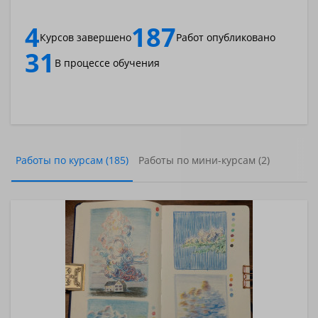
4
187
Курсов завершено
Работ опубликовано
31
В процессе обучения
Работы по курсам (185)
Работы по мини-курсам (2)