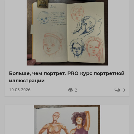
Больше, чем портрет. PRO курс портретной
иллюстрации
19.03.2026
2
0