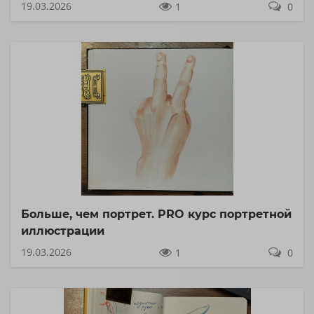
19.03.2026
1
0
Больше, чем портрет. PRO курс портретной
иллюстрации
19.03.2026
1
0