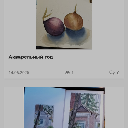
Акварельный год
14.06.2026
1
0