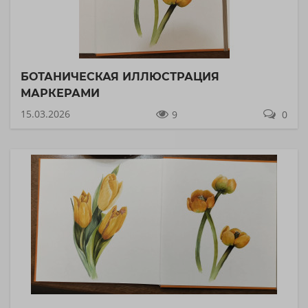
БОТАНИЧЕСКАЯ ИЛЛЮСТРАЦИЯ
МАРКЕРАМИ
15.03.2026
9
0