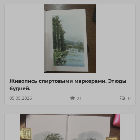
Живопись спиртовыми маркерами. Этюды
будней.
05.05.2026
21
0