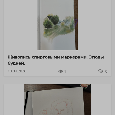
Живопись спиртовыми маркерами. Этюды
будней.
10.04.2026
1
0