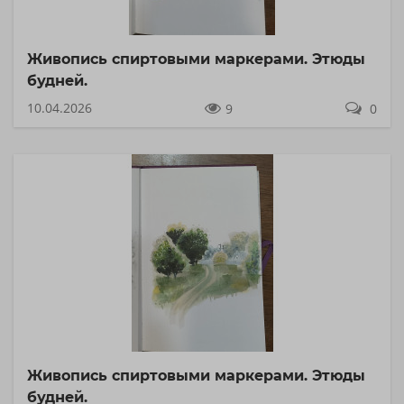
Живопись спиртовыми маркерами. Этюды
будней.
10.04.2026
9
0
Живопись спиртовыми маркерами. Этюды
будней.