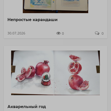
Непростые карандаши
30.07.2026
0
0
Акварельный год