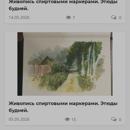
Живопись спиртовыми маркерами. Этюды
будней.
14.05.2026
7
0
Живопись спиртовыми маркерами. Этюды
будней.
05.05.2026
15
0