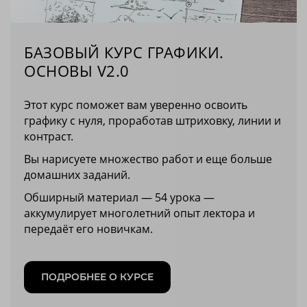
БАЗОВЫЙ КУРС ГРАФИКИ.
ОСНОВЫ V2.0
Этот курс поможет вам уверенно освоить
графику с нуля, проработав штриховку, линии и
контраст.
Вы нарисуете множество работ и еще больше
домашних заданий.
Обширный материал — 54 урока —
аккумулирует многолетний опыт лектора и
передаёт его новичкам.
ПОДРОБНЕЕ О КУРСЕ