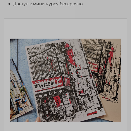
Доступ к мини-курсу бессрочно