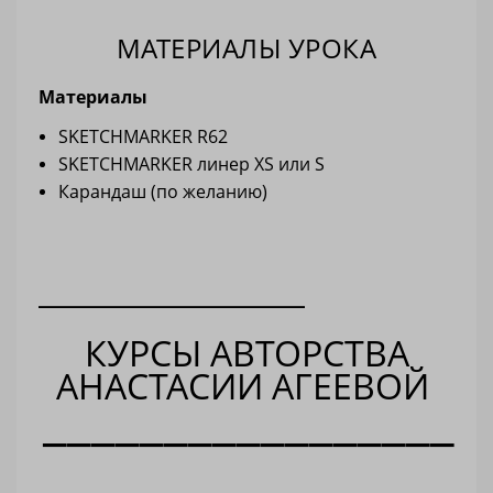
МАТЕРИАЛЫ УРОКА
Материалы
SKETCHMARKER R62
SKETCHMARKER линер ХS или S
Карандаш (по желанию)
______________________
КУРСЫ АВТОРСТВА
АНАСТАСИИ АГЕЕВОЙ
_________________