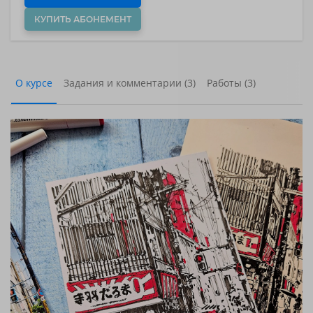
КУПИТЬ АБОНЕМЕНТ
О курсе
Задания и комментарии (3)
Работы (3)