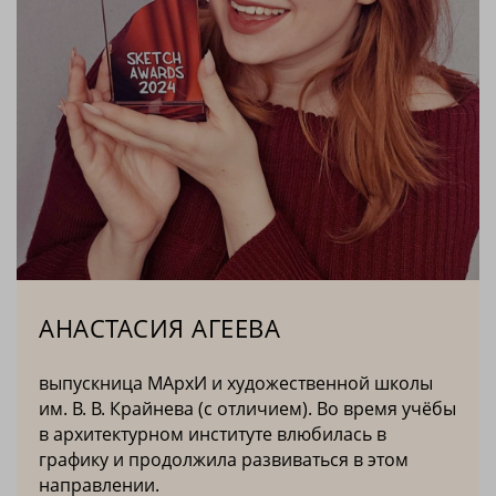
АНАСТАСИЯ АГЕЕВА
выпускница МАрхИ и художественной школы
им. В. В. Крайнева (с отличием). Во время учёбы
в архитектурном институте влюбилась в
графику и продолжила развиваться в этом
направлении.