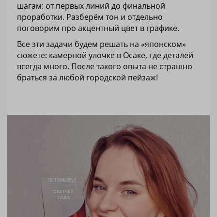
шагам: от первых линий до финальной
проработки. Разберём тон и отдельно
поговорим про акцентный цвет в графике.
Все эти задачи будем решать на «японском»
сюжете: камерной улочке в Осаке, где деталей
всегда много. После такого опыта не страшно
браться за любой городской пейзаж!