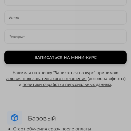
ЗАПИСАТЬСЯ НА МИНИ-КУРС
Нажимая на кнопку “Записаться на курс” принимаю
условия пользовательского соглашения
(договора-оферты)
и
политики обработки персональных данных
.
Базовый
Старт обучения сразу после оплаты