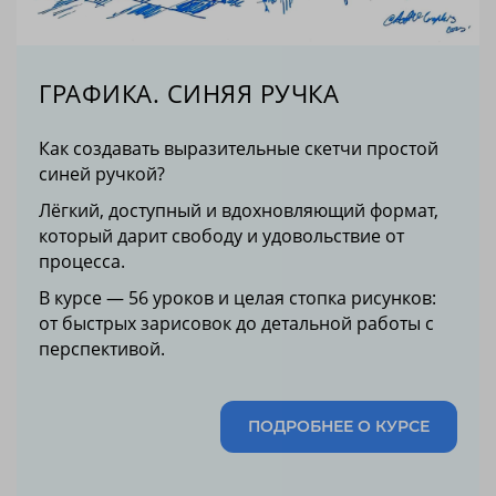
ГРАФИКА. СИНЯЯ РУЧКА
Как создавать выразительные скетчи простой
синей ручкой?
Лёгкий, доступный и вдохновляющий формат,
который дарит свободу и удовольствие от
процесса.
В курсе — 56 уроков и целая стопка рисунков:
от быстрых зарисовок до детальной работы с
перспективой.
ПОДРОБНЕЕ О КУРСЕ