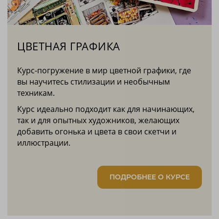
ЦВЕТНАЯ ГРАФИКА
Курс-погружение в мир цветной графики, где
вы научитесь стилизации и необычным
техникам.
Курс идеально подходит как для начинающих,
так и для опытных художников, желающих
добавить огонька и цвета в свои скетчи и
иллюстрации.
ПОДРОБНЕЕ О КУРСЕ