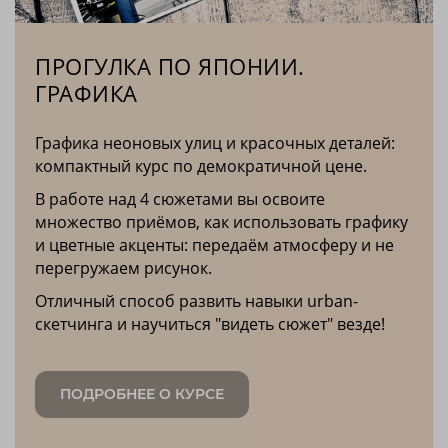
ПРОГУЛКА ПО ЯПОНИИ.
ГРАФИКА
Графика неоновых улиц и красочных деталей:
компактный курс по демократичной цене.
В работе над 4 сюжетами вы освоите
множество приёмов, как использовать графику
и цветные акценты: передаём атмосферу и не
перегружаем рисунок.
Отличный способ развить навыки urban-
скетчинга и научиться "видеть сюжет" везде!
ПОДРОБНЕЕ О КУРСЕ