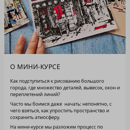
О МИНИ-КУРСЕ
Как подступиться к рисованию большого
города, где множество деталей, вывесок, окон и
переплетений линий?
Часто мы боимся даже начать: непонятно, с
чего взяться, как упростить пространство и
сохранить атмосферу.
На мини-курсе мы разложим процесс по