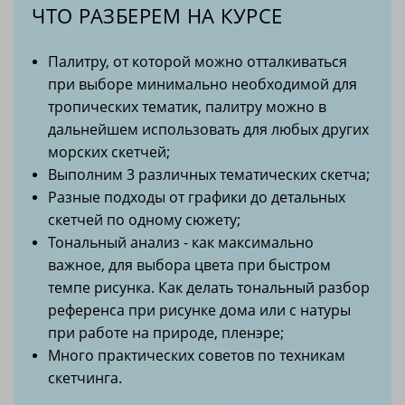
ЧТО РАЗБЕРЕМ НА КУРСЕ
Палитру, от которой можно отталкиваться
при выборе минимально необходимой для
тропических тематик, палитру можно в
дальнейшем использовать для любых других
морских скетчей;
Выполним 3 различных тематических скетча;
Разные подходы от графики до детальных
скетчей по одному сюжету;
Тональный анализ - как максимально
важное, для выбора цвета при быстром
темпе рисунка. Как делать тональный разбор
референса при рисунке дома или с натуры
при работе на природе, пленэре;
Много практических советов по техникам
скетчинга.