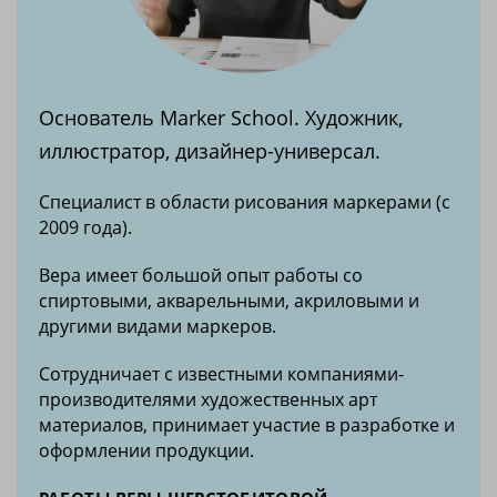
Основатель Marker School. Художник,
иллюстратор, дизайнер-универсал.
Специалист в области рисования маркерами (с
2009 года).
Вера имеет большой опыт работы со
спиртовыми, акварельными, акриловыми и
другими видами маркеров.
Cотрудничает с известными компаниями-
производителями художественных арт
материалов, принимает участие в разработке и
оформлении продукции.