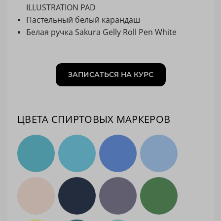
ILLUSTRATION PAD
Пастельный белый карандаш
Белая ручка Sakura Gelly Roll Pen White
ЗАПИСАТЬСЯ НА КУРС
ЦВЕТА СПИРТОВЫХ МАРКЕРОВ