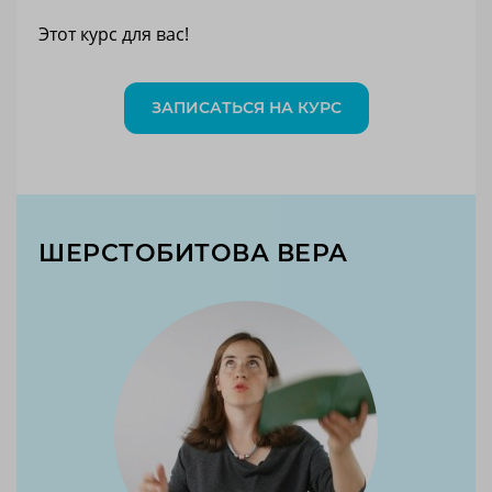
Этот курс для вас!
ЗАПИСАТЬСЯ НА КУРС
ШЕРСТОБИТОВА ВЕРА