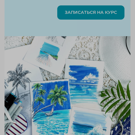
ЗАПИСАТЬСЯ НА КУРС