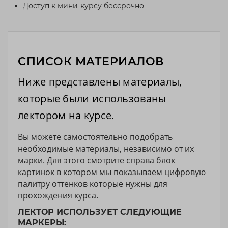
Доступ к мини-курсу бессрочно
СПИСОК МАТЕРИАЛОВ
Ниже представлены материалы,
которые были использованы
лектором на курсе.
Вы можете самостоятельно подобрать
необходимые материалы, независимо от их
марки. Для этого смотрите справа блок
картинок в котором мы показываем цифровую
палитру оттенков которые нужны для
прохождения курса.
ЛЕКТОР ИСПОЛЬЗУЕТ СЛЕДУЮЩИЕ
МАРКЕРЫ: