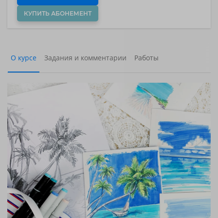
КУПИТЬ АБОНЕМЕНТ
О курсе
Задания и комментарии
Работы