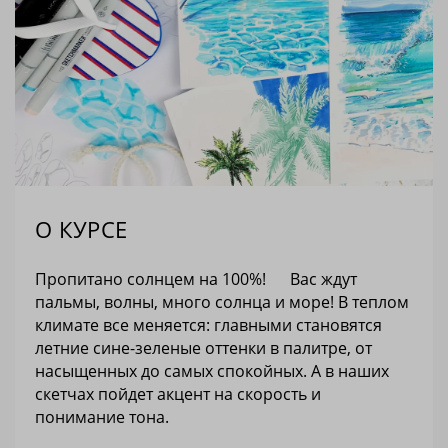
О КУРСЕ
Пропитано солнцем на 100%! Вас ждут
пальмы, волны, много солнца и море! В теплом
климате все меняется: главными становятся
летние сине-зеленые оттенки в палитре, от
насыщенных до самых спокойных. А в наших
скетчах пойдет акцент на скорость и
понимание тона.