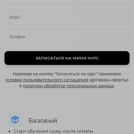
ЗАПИСАТЬСЯ НА МИНИ-КУРС
Нажимая на кнопку “Записаться на курс” принимаю
условия пользовательского соглашения
(договора-оферты)
и
политики обработки персональных данных
.
Базовый
Старт обучения сразу после оплаты