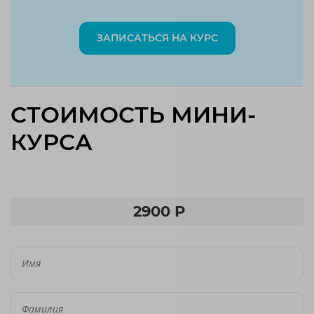
ЗАПИСАТЬСЯ НА КУРС
СТОИМОСТЬ МИНИ-
КУРСА
2900 Р