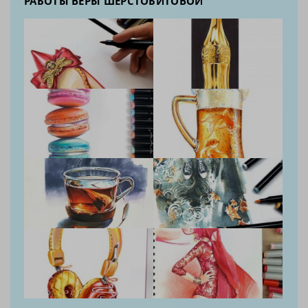
РАБОТЫ ВЕРЫ ШЕРСТОБИТОВОЙ