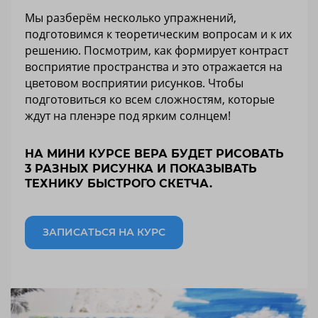
Мы разберём несколько упражнений,
подготовимся к теоретическим вопросам и к их
решению. Посмотрим, как формирует контраст
восприятие пространства и это отражается на
цветовом восприятии рисунков. Чтобы
подготовиться ко всем сложностям, которые
ждут на пленэре под ярким солнцем!
НА МИНИ КУРСЕ ВЕРА БУДЕТ РИСОВАТЬ
3 РАЗНЫХ РИСУНКА И ПОКАЗЫВАТЬ
ТЕХНИКУ БЫСТРОГО СКЕТЧА.
ЗАПИСАТЬСЯ НА КУРС