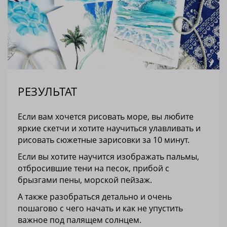
РЕЗУЛЬТАТ
Если вам хочется рисовать море, вы любите
яркие скетчи и хотите научиться улавливать и
рисовать сюжетные зарисовки за 10 минут.
Если вы хотите научится изображать пальмы,
отбросившие тени на песок, прибой с
брызгами пены, морской пейзаж.
А также разобраться детально и очень
пошагово с чего начать и как не упустить
важное под палящем солнцем.