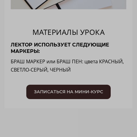
МАТЕРИАЛЫ УРОКА
ЛЕКТОР ИСПОЛЬЗУЕТ СЛЕДУЮЩИЕ
МАРКЕРЫ:
БРАШ МАРКЕР или БРАШ ПЕН: цвета КРАСНЫЙ,
СВЕТЛО-СЕРЫЙ, ЧЕРНЫЙ
ЗАПИСАТЬСЯ НА МИНИ-КУРС