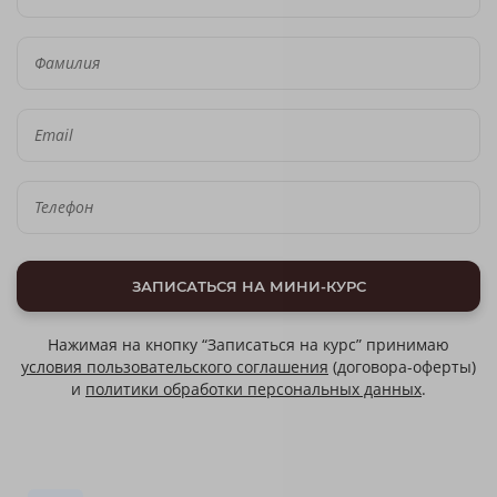
ЗАПИСАТЬСЯ НА МИНИ-КУРС
Нажимая на кнопку “Записаться на курс” принимаю
условия пользовательского соглашения
(договора-оферты)
и
политики обработки персональных данных
.