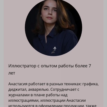
Иллюстратор с опытом работы более 7
лет
Анастасия работает в разных техниках: графика,
диджитал, акварелью. Сотрудничает с
журналами в плане работы над
иллюстрациями, иллюстрации Анастасии
используются в оформлении продукции, также