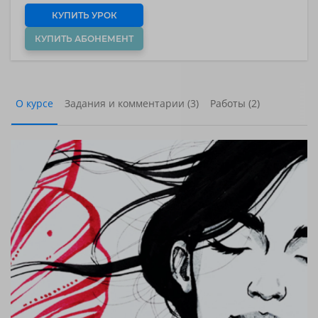
КУПИТЬ УРОК
КУПИТЬ АБОНЕМЕНТ
О курсе
Задания и комментарии (3)
Работы (2)