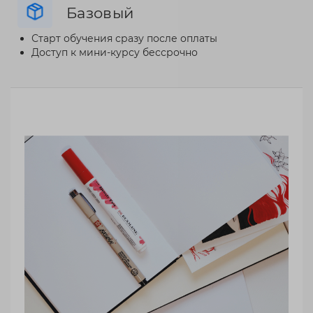
Базовый
Старт обучения сразу после оплаты
Доступ к мини-курсу бессрочно