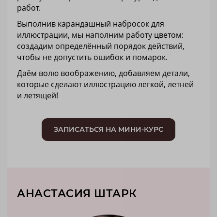
работ.
Выполнив карандашный набросок для
иллюстрации, мы наполним работу цветом:
создадим определённый порядок действий,
чтобы не допустить ошибок и помарок.
Даём волю воображению, добавляем детали,
которые сделают иллюстрацию легкой, летней
и летящей!
ЗАПИСАТЬСЯ НА МИНИ-КУРС
АНАСТАСИЯ ШТАРК