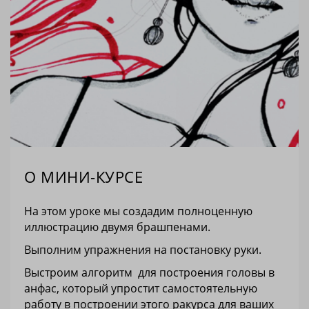
О МИНИ-КУРСЕ
На этом уроке мы создадим полноценную
иллюстрацию двумя брашпенами.
Выполним упражнения на постановку руки.
Выстроим алгоритм для построения головы в
анфас, который упростит самостоятельную
работу в построении этого ракурса для ваших