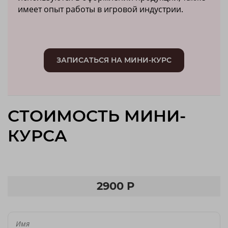
имеет опыт работы в игровой индустрии.
ЗАПИСАТЬСЯ НА МИНИ-КУРС
СТОИМОСТЬ МИНИ-
КУРСА
2900 Р