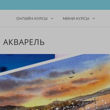
ОНЛАЙН-КУРСЫ
МИНИ-КУРСЫ
 АКВАРЕЛЬ