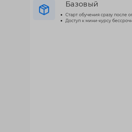
Базовый
Старт обучения сразу после о
Доступ к мини-курсу бессроч