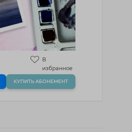
В
избранное
КУПИТЬ АБОНЕМЕНТ