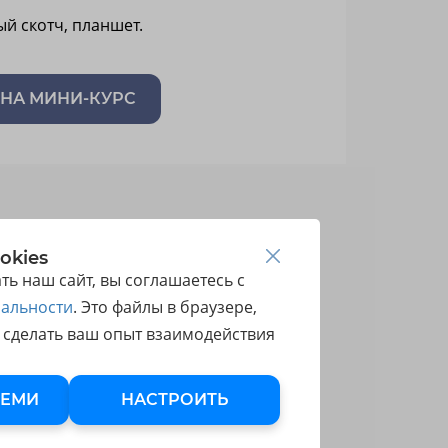
й скотч, планшет.
 НА МИНИ-КУРС
okies
ь наш сайт, вы соглашаетесь с
альности
. Это файлы в браузере,
 сделать ваш опыт взаимодействия
СЕМИ
НАСТРОИТЬ