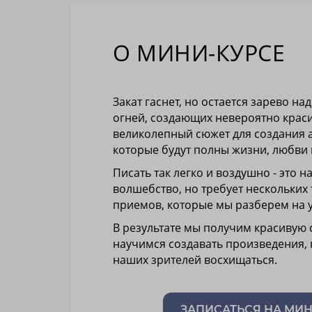
О МИНИ-КУРСЕ
Закат гаснет, но остается зарево на
огней, создающих невероятно краси
великолепный сюжет для создания 
которые будут полны жизни, любви к
Писать так легко и воздушно - это 
волшебство, но требует нескольких
приемов, которые мы разберем на 
В результате мы получим красивую 
научимся создавать произведения, 
наших зрителей восхищаться.
ЗАПИСАТЬСЯ НА МИ