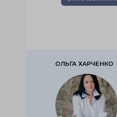
ОЛЬГА ХАРЧЕНКО