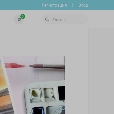
Регистрация
Вход
0