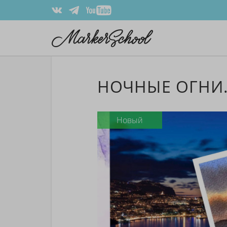
НОЧНЫЕ ОГНИ.
Новый