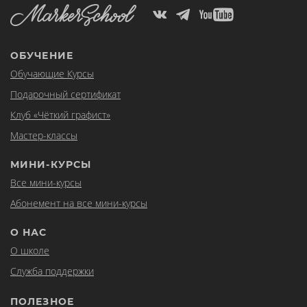
ОБУЧЕНИЕ
Обучающие Курсы
Подарочный сертификат
Клуб «Чёткий графист»
Мастер-классы
МИНИ-КУРСЫ
Все мини-курсы
Абонемент на все мини-курсы
О НАС
О школе
Служба поддержки
ПОЛЕЗНОЕ