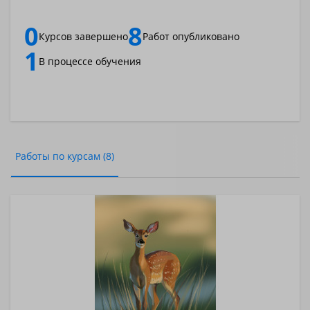
0
8
Курсов завершено
Работ опубликовано
1
В процессе обучения
Работы по курсам (8)