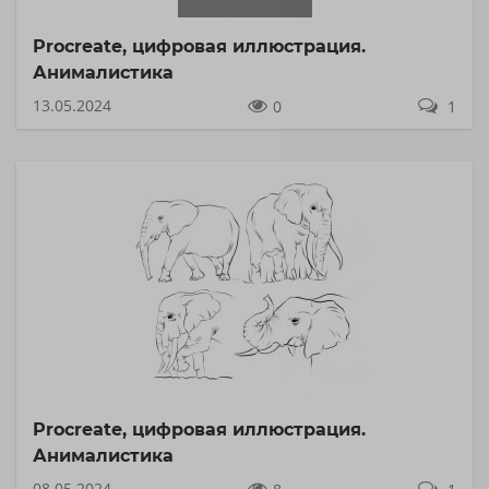
Procreate, цифровая иллюстрация.
Анималистика
13.05.2024
0
1
Procreate, цифровая иллюстрация.
Анималистика
08.05.2024