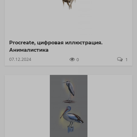
Procreate, цифровая иллюстрация.
Анималистика
07.12.2024
0
1