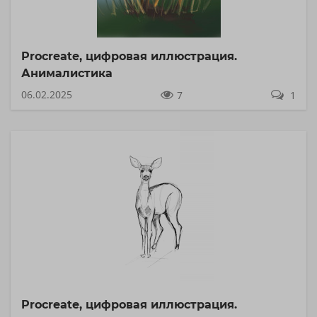
Procreate, цифровая иллюстрация.
Анималистика
06.02.2025
7
1
Procreate, цифровая иллюстрация.