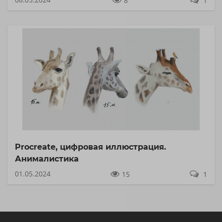
8
1
Procreate, цифровая иллюстрация.
Анималистика
01.05.2024
15
1