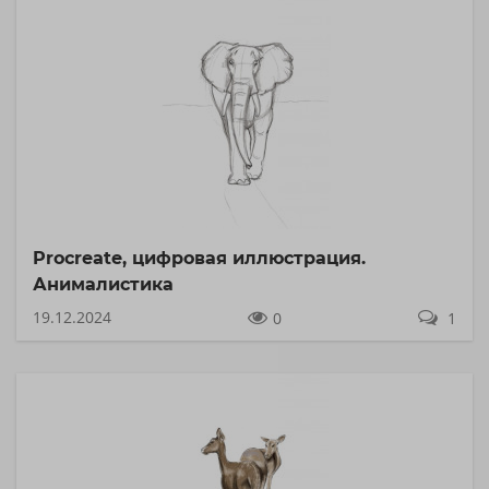
Procreate, цифровая иллюстрация.
Анималистика
19.12.2024
0
1