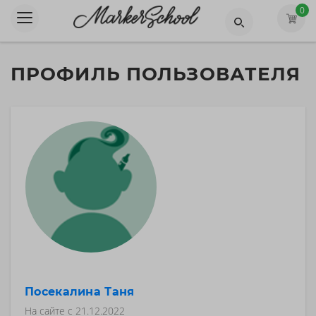
0
ПРОФИЛЬ ПОЛЬЗОВАТЕЛЯ
Посекалина Таня
На сайте с
21.12.2022