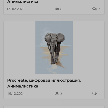
Анималистика
05.02.2025
6
1
Procreate, цифровая иллюстрация.
Анималистика
19.12.2024
3
1