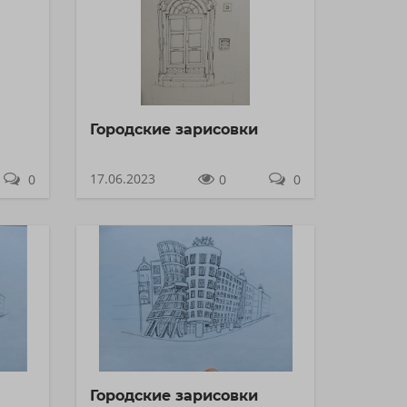
Городские зарисовки
17.06.2023
0
0
0
Городские зарисовки