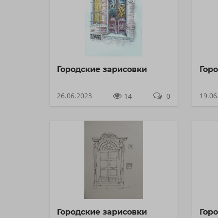
Городские зарисовки
Гор
26.06.2023
19.06
14
0
Городские зарисовки
Гор