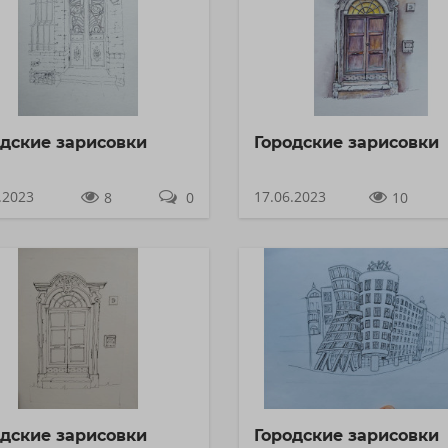
одские зарисовки
Городские зарисовки
.2023
17.06.2023
8
0
10
одские зарисовки
Городские зарисовки