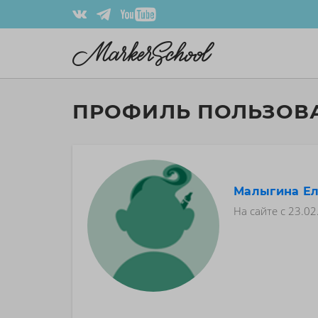
ПРОФИЛЬ ПОЛЬЗОВ
Малыгина Е
На сайте с
23.02