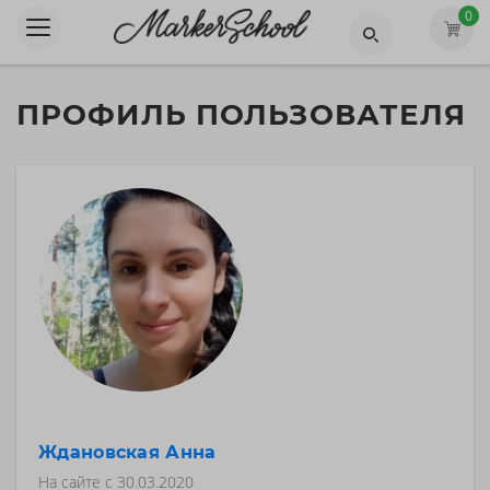
0
ПРОФИЛЬ ПОЛЬЗОВАТЕЛЯ
Ждановская Анна
На сайте с
30.03.2020