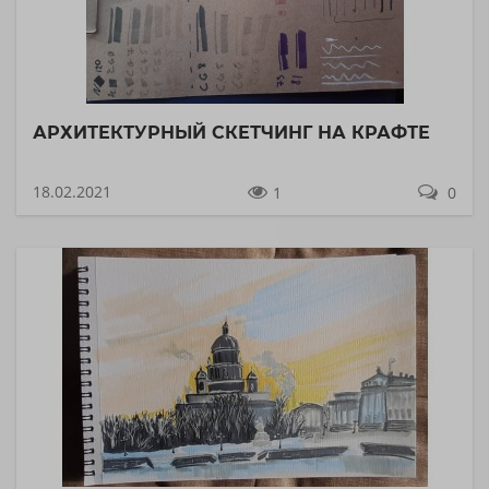
АРХИТЕКТУРНЫЙ СКЕТЧИНГ НА КРАФТЕ
18.02.2021
1
0