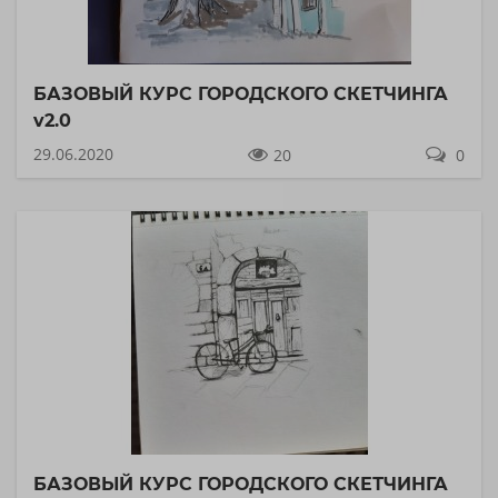
БАЗОВЫЙ КУРС ГОРОДСКОГО СКЕТЧИНГА
v2.0
29.06.2020
20
0
БАЗОВЫЙ КУРС ГОРОДСКОГО СКЕТЧИНГА