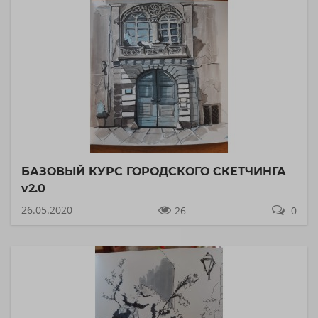
БАЗОВЫЙ КУРС ГОРОДСКОГО СКЕТЧИНГА
v2.0
26.05.2020
26
0