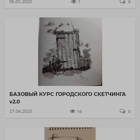
06.05.2020
1
0
БАЗОВЫЙ КУРС ГОРОДСКОГО СКЕТЧИНГА
v2.0
27.04.2020
16
0