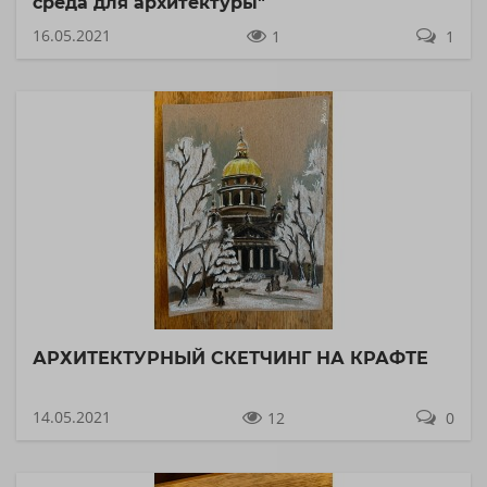
среда для архитектуры"
16.05.2021
1
1
АРХИТЕКТУРНЫЙ СКЕТЧИНГ НА КРАФТЕ
14.05.2021
12
0