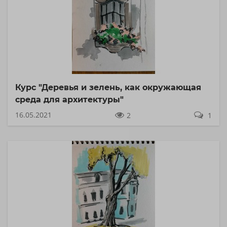
Курс "Деревья и зелень, как окружающая
среда для архитектуры"
16.05.2021
2
1