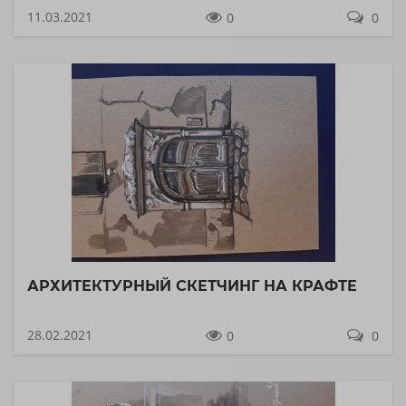
11.03.2021
0
0
АРХИТЕКТУРНЫЙ СКЕТЧИНГ НА КРАФТЕ
28.02.2021
0
0