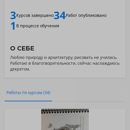
3
34
Курсов завершено
Работ опубликовано
1
В процессе обучения
О СЕБЕ
Люблю природу и архитектуру, рисовать не училась.
Работаю в благотворительности, сейчас наслаждаюсь
декретом.
Работы по курсам (34)