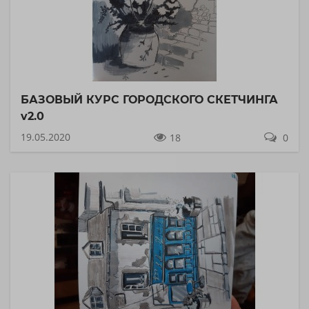
БАЗОВЫЙ КУРС ГОРОДСКОГО СКЕТЧИНГА
v2.0
19.05.2020
18
0