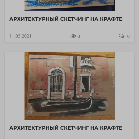
АРХИТЕКТУРНЫЙ СКЕТЧИНГ НА КРАФТЕ
11.03.2021
0
0
АРХИТЕКТУРНЫЙ СКЕТЧИНГ НА КРАФТЕ