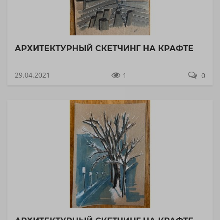
АРХИТЕКТУРНЫЙ СКЕТЧИНГ НА КРАФТЕ
29.04.2021
1
0