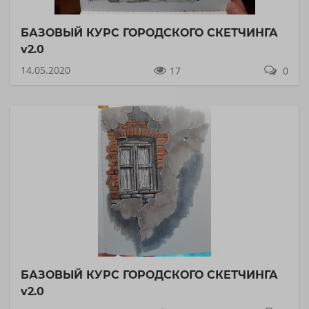
БАЗОВЫЙ КУРС ГОРОДСКОГО СКЕТЧИНГА
v2.0
14.05.2020
17
0
БАЗОВЫЙ КУРС ГОРОДСКОГО СКЕТЧИНГА
v2.0