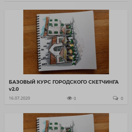
БАЗОВЫЙ КУРС ГОРОДСКОГО СКЕТЧИНГА
v2.0
16.07.2020
0
0