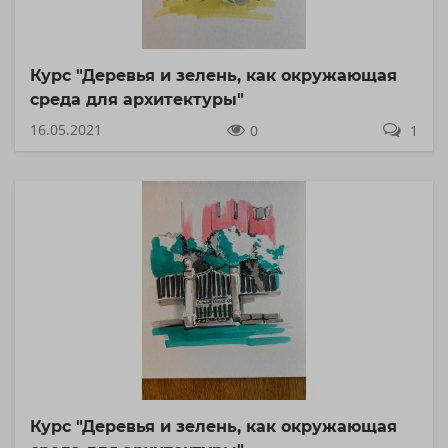
Курс "Деревья и зелень, как окружающая
среда для архитектуры"
16.05.2021
0
1
Курс "Деревья и зелень, как окружающая