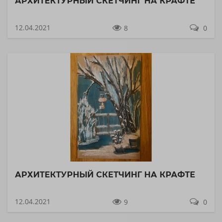
АРХИТЕКТУРНЫЙ СКЕТЧИНГ НА КРАФТЕ
12.04.2021
8
0
АРХИТЕКТУРНЫЙ СКЕТЧИНГ НА КРАФТЕ
12.04.2021
9
0