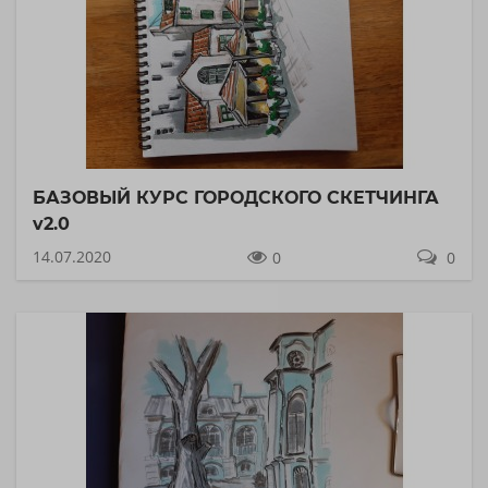
БАЗОВЫЙ КУРС ГОРОДСКОГО СКЕТЧИНГА
v2.0
14.07.2020
0
0