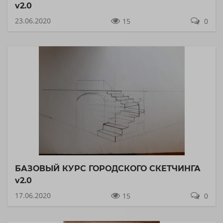
v2.0
23.06.2020
15
0
БАЗОВЫЙ КУРС ГОРОДСКОГО СКЕТЧИНГА
v2.0
17.06.2020
15
0