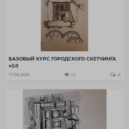
БАЗОВЫЙ КУРС ГОРОДСКОГО СКЕТЧИНГА
v2.0
17.04.2020
12
0