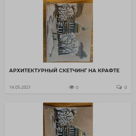
АРХИТЕКТУРНЫЙ СКЕТЧИНГ НА КРАФТЕ
14.05.2021
0
0