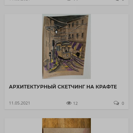
АРХИТЕКТУРНЫЙ СКЕТЧИНГ НА КРАФТЕ
11.05.2021
12
0