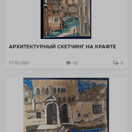
АРХИТЕКТУРНЫЙ СКЕТЧИНГ НА КРАФТЕ
17.03.2021
10
0