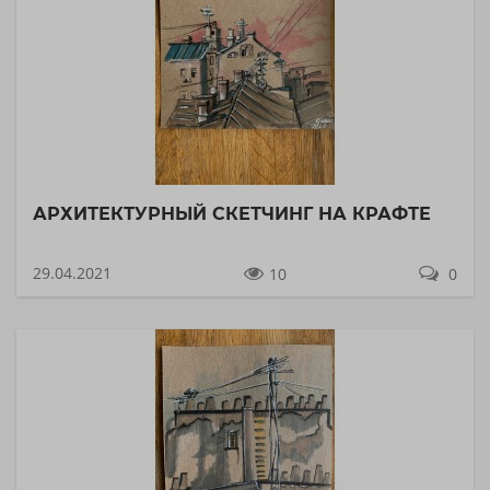
АРХИТЕКТУРНЫЙ СКЕТЧИНГ НА КРАФТЕ
29.04.2021
10
0