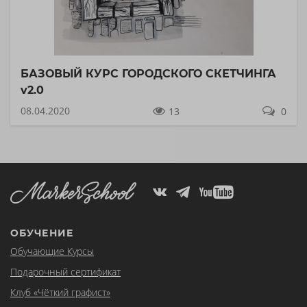
БАЗОВЫЙ КУРС ГОРОДСКОГО СКЕТЧИНГА
v2.0
08.04.2020
13
0
ОБУЧЕНИЕ
Обучающие Курсы
Подарочный сертификат
Клуб «Чёткий графист»