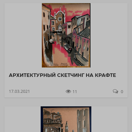
АРХИТЕКТУРНЫЙ СКЕТЧИНГ НА КРАФТЕ
17.03.2021
11
0