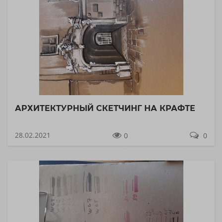
АРХИТЕКТУРНЫЙ СКЕТЧИНГ НА КРАФТЕ
28.02.2021
0
0