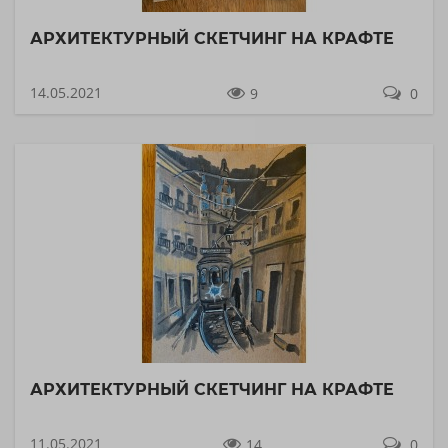
АРХИТЕКТУРНЫЙ СКЕТЧИНГ НА КРАФТЕ
14.05.2021
9
0
АРХИТЕКТУРНЫЙ СКЕТЧИНГ НА КРАФТЕ
11.05.2021
14
0