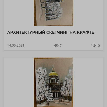
АРХИТЕКТУРНЫЙ СКЕТЧИНГ НА КРАФТЕ
14.05.2021
7
0