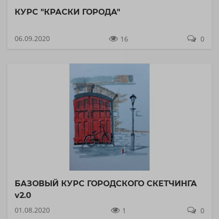
КУРС "КРАСКИ ГОРОДА"
06.09.2020
16
0
БАЗОВЫЙ КУРС ГОРОДСКОГО СКЕТЧИНГА
v2.0
01.08.2020
1
0