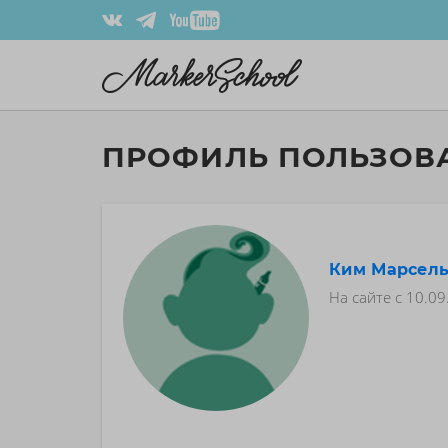
ПРОФИЛЬ ПОЛЬЗОВ
Ким Марсел
На сайте с
10.09