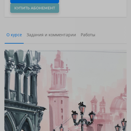
КУПИТЬ АБОНЕМЕНТ
О курсе
Задания и комментарии
Работы