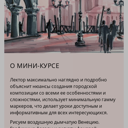
О МИНИ-КУРСЕ
Лектор максимально наглядно и подробно
объяснит нюансы создания городской
композиции со всеми ее особенностями и
сложностями, использует минимальную гамму
маркеров, что делает уроки доступным и
информативным для всех интересующихся.
Рисуем воздушную дымчатую Венецию.