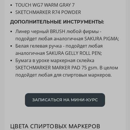
TOUCH WG7 WARM GRAY 7
SKETCHMARKER R74 POWDER
ДОПОЛНИТЕЛЬНЫЕ ИНСТРУМЕНТЫ:
Линер черный BRUSH любой фирмы -
подойдет любая аналогичная SAKURA PIGMA;
Белая гелевая ручка - подойдет любая
аналогичная SAKURA GELLY ROLL PEN;
Бумага в уроке маркерная склейка
SKETCHMARKER MARKER PAD 75 gsm. В целом
подойдет любая для спиртовых маркеров.
ЗАПИСАТЬСЯ НА МИНИ-КУРС
ЦВЕТА СПИРТОВЫХ МАРКЕРОВ