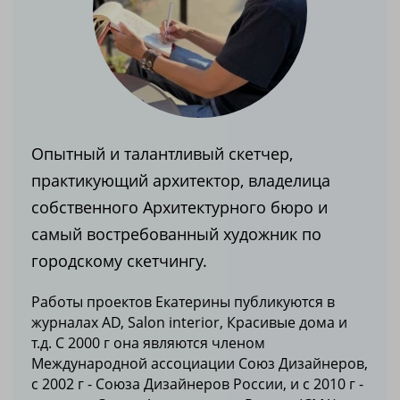
Опытный и талантливый скетчер,
практикующий архитектор, владелица
собственного Архитектурного бюро и
самый востребованный художник по
городскому скетчингу.
Работы проектов Екатерины публикуются в
журналах AD, Salon interior, Красивые дома и
т.д. С 2000 г она являются членом
Международной ассоциации Союз Дизайнеров,
с 2002 г - Союза Дизайнеров России, и с 2010 г -