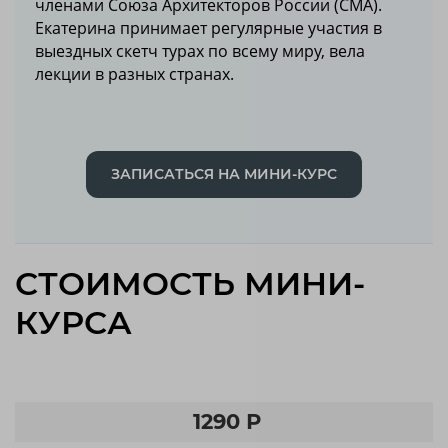
членами Союза Архитекторов России (СМА).
Екатерина принимает регулярные участия в
выездных скетч турах по всему миру, вела
лекции в разных странах.
ЗАПИСАТЬСЯ НА МИНИ-КУРС
СТОИМОСТЬ МИНИ-
КУРСА
1290 Р