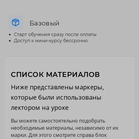
Базовый
Старт обучения сразу после оплаты
Доступ к мини-курсу бессрочно
СПИСОК МАТЕРИАЛОВ
Ниже представлены маркеры,
которые были использованы
лектором на уроке
Вы можете самостоятельно подобрать
необходимые материалы, независимо от их
марки. Для этого смотрите справа блок