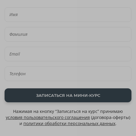
ЗАПИСАТЬСЯ НА МИНИ-КУРС
Нажимая на кнопку “Записаться на курс” принимаю
условия пользовательского соглашения
(договора-оферты)
и
политики обработки персональных данных
.