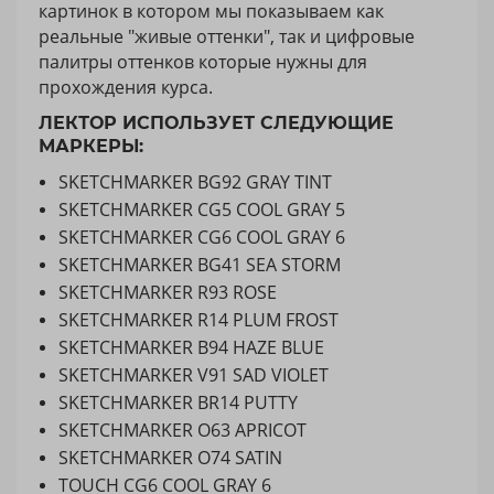
картинок в котором мы показываем как
реальные "живые оттенки", так и цифровые
палитры оттенков которые нужны для
прохождения курса.
ЛЕКТОР ИСПОЛЬЗУЕТ СЛЕДУЮЩИЕ
МАРКЕРЫ:
SKETCHMARKER BG92 GRAY TINT
SKETCHMARKER CG5 COOL GRAY 5
SKETCHMARKER CG6 COOL GRAY 6
SKETCHMARKER BG41 SEA STORM
SKETCHMARKER R93 ROSE
SKETCHMARKER R14 PLUM FROST
SKETCHMARKER B94 HAZE BLUE
SKETCHMARKER V91 SAD VIOLET
SKETCHMARKER BR14 PUTTY
SKETCHMARKER O63 APRICOT
SKETCHMARKER O74 SATIN
TOUCH CG6 COOL GRAY 6