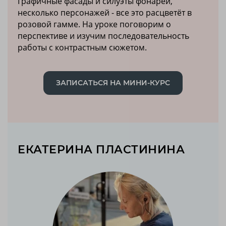
Графичные фасады и силуэты фонарей,
несколько персонажей - все это расцветёт в
розовой гамме. На уроке поговорим о
перспективе и изучим последовательность
работы с контрастным сюжетом.
ЗАПИСАТЬСЯ НА МИНИ-КУРС
ЕКАТЕРИНА ПЛАСТИНИНА