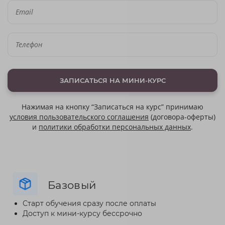
ЗАПИСАТЬСЯ НА МИНИ-КУРС
Нажимая на кнопку “Записаться на курс” принимаю
условия пользовательского соглашения
(договора-оферты)
и
политики обработки персональных данных
.
Базовый
Старт обучения сразу после оплаты
Доступ к мини-курсу бессрочно