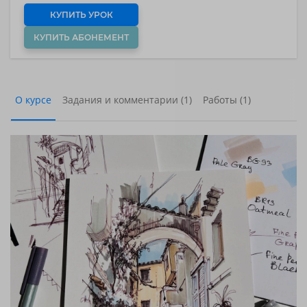
КУПИТЬ УРОК
КУПИТЬ АБОНЕМЕНТ
О курсе
Задания и комментарии (1)
Работы (1)