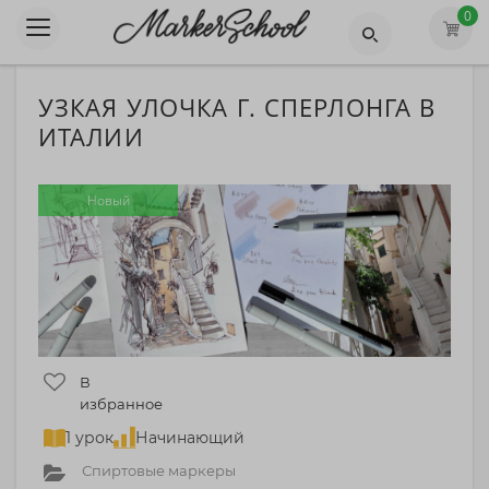
0
УЗКАЯ УЛОЧКА Г. СПЕРЛОНГА В
ИТАЛИИ
Новый
В
избранное
1 урок
Начинающий
Спиртовые маркеры