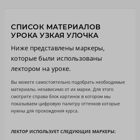
СПИСОК МАТЕРИАЛОВ
УРОКА УЗКАЯ УЛОЧКА
Ниже представлены маркеры,
которые были использованы
лектором на уроке.
Вы можете самостоятельно подобрать необходимые
материалы, независимо от их марки. Для этого
смотрите справа блок картинок в котором мы
показываем цифровую палитру оттенков которые
нужны для прохождения курса.
ЛЕКТОР ИСПОЛЬЗУЕТ СЛЕДУЮЩИЕ МАРКЕРЫ: