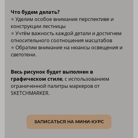
Что будем делать?
⭐️ Уделим особое внимание перспективе и
конструкции лестницы
⭐️ Учтём важность каждой детали и достигнем
относительного соотношения масштабов
⭐️ Обратим внимание на нюансы освещения и
светотени.
Весь рисунок будет выполнен в
графическом стиле
, с использованием
ограниченной палитры маркеров от
SKETCHMARKER.
ЗАПИСАТЬСЯ НА МИНИ-КУРС