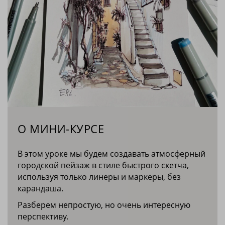
О МИНИ-КУРСЕ
В этом уроке мы будем создавать атмосферный
городской пейзаж в стиле быстрого скетча,
используя только линеры и маркеры, без
карандаша.
Разберем непростую, но очень интересную
перспективу.