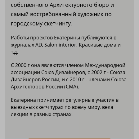
собственного Архитектурного бюро и
самый востребованный художник по
городскому скетчингу.
Работы проектов Екатерины публикуются в
журналах AD, Salon interior, Красивые дома и
т.д.
С 2000 г она являются членом Международной
ассоциации Союз Дизайнеров, с 2002 г - Союза
Дизайнеров России, и с 2010 г - членами Союза
Архитекторов России (СМА).
Екатерина принимает регулярные участия в
выездных скетч турах по всему миру, вела
лекции в разных странах.