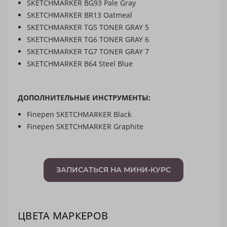
SKETCHMARKER BG93
Pale Gray
SKETCHMARKER BR13
Oatmeal
SKETCHMARKER TG5 TONER GRAY 5
SKETCHMARKER TG6 TONER GRAY 6
SKETCHMARKER TG7 TONER GRAY 7
SKETCHMARKER B64
Steel Blue
ДОПОЛНИТЕЛЬНЫЕ ИНСТРУМЕНТЫ:
Finepen SKETCHMARKER Black
Finepen SKETCHMARKER Graphite
ЗАПИСАТЬСЯ НА МИНИ-КУРС
ЦВЕТА МАРКЕРОВ