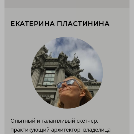
ЕКАТЕРИНА ПЛАСТИНИНА
Опытный и талантливый скетчер,
практикующий архитектор, владелица