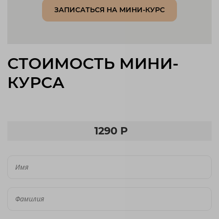
ЗАПИСАТЬСЯ НА МИНИ-КУРС
СТОИМОСТЬ МИНИ-
КУРСА
1290 Р