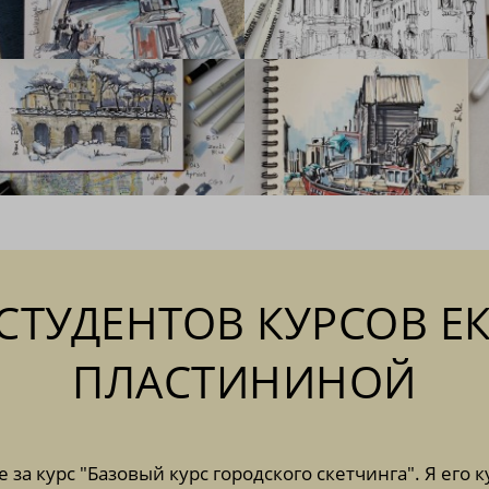
СТУДЕНТОВ КУРСОВ Е
ПЛАСТИНИНОЙ
за курс "Базовый курс городского скетчинга". Я его к