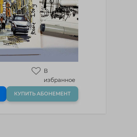
В
избранное
КУПИТЬ АБОНЕМЕНТ