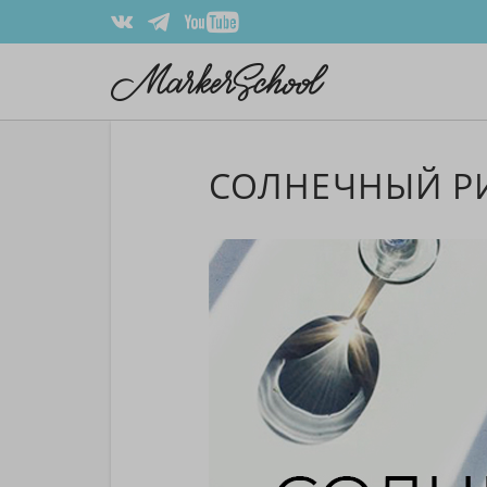
СОЛНЕЧНЫЙ Р