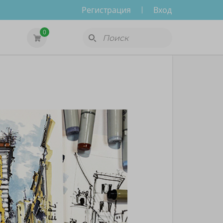
Регистрация
Вход
0