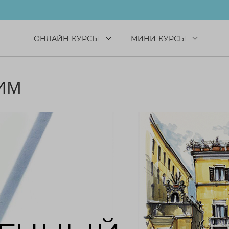
ОНЛАЙН-КУРСЫ
МИНИ-КУРСЫ
ИМ