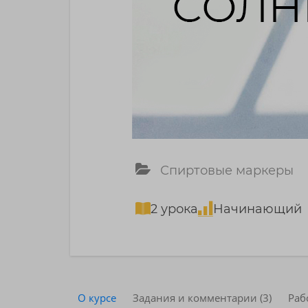
Спиртовые маркеры
2 урока
Начинающий
О курсе
Задания и комментарии (3)
Раб