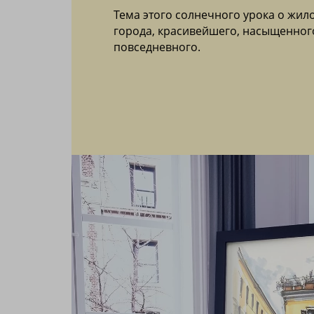
Тема этого солнечного урока о жил
города, красивейшего, насыщенног
повседневного.