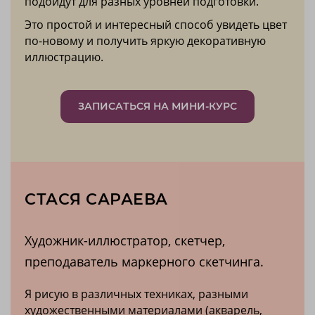
подойдут для разных уровней подготовки.
Это простой и интересный способ увидеть цвет
по-новому и получить яркую декоративную
иллюстрацию.
ЗАПИСАТЬСЯ НА МИНИ-КУРС
СТАСЯ САРАЕВА
Художник-иллюстратор, скетчер,
преподаватель маркерного скетчинга.
Я рисую в различных техниках, разными
художественными материалами (акварель,