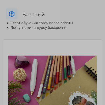
Базовый
Старт обучения сразу после оплаты
Доступ к мини-курсу бессрочно