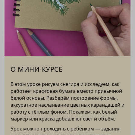
О МИНИ-КУРСЕ
В этом уроке рисуем снегиря и исследуем, как
работает крафтовая бумага вместо привычной
белой основы. Разберём построение формы,
аккуратное наслаивание цветных карандашей и
работу с тёплым фоном. Покажем, как белый
маркер или краска добавляют свет и объём.
Урок можно проходить с ребёнком — задания