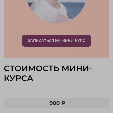
ЗАПИСАТЬСЯ НА МИНИ-КУРС
СТОИМОСТЬ МИНИ-
КУРСА
900 Р