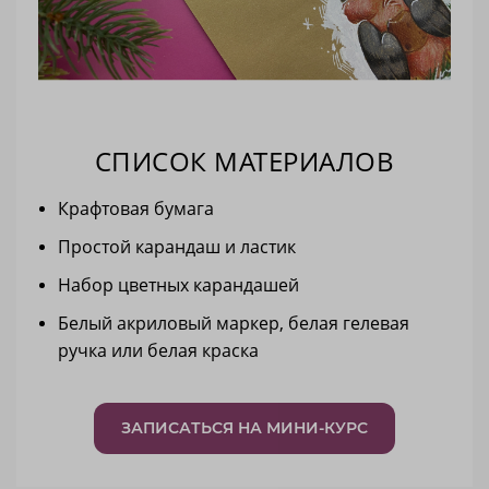
СПИСОК МАТЕРИАЛОВ
Крафтовая бумага
Простой карандаш и ластик
Набор цветных карандашей
Белый акриловый маркер, белая гелевая
ручка или белая краска
ЗАПИСАТЬСЯ НА МИНИ-КУРС