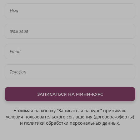
ЗАПИСАТЬСЯ НА МИНИ-КУРС
Нажимая на кнопку “Записаться на курс” принимаю
условия пользовательского соглашения
(договора-оферты)
и
политики обработки персональных данных
.