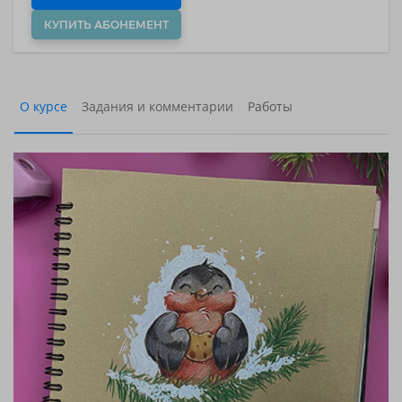
КУПИТЬ АБОНЕМЕНТ
О курсе
Задания и комментарии
Работы