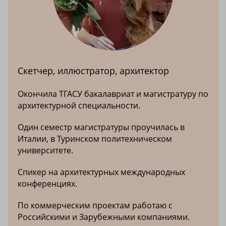
Скетчер, иллюстратор, архитектор
Окончила ТГАСУ бакалавриат и магистратуру по
архитектурной специальности.
Один семестр магистратуры проучилась в
Италии, в Туринском политехническом
университете.
Спикер на архитектурных международных
конференциях.
По коммерческим проектам работаю с
Российскими и Зарубежными компаниями.