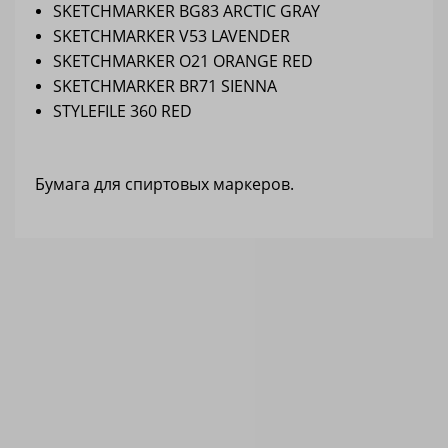
SKETCHMARKER BG83 ARCTIC GRAY
SKETCHMARKER V53 LAVENDER
SKETCHMARKER O21 ORANGE RED
SKETCHMARKER BR71 SIENNA
STYLEFILE 360 RED
Бумага для спиртовых маркеров.