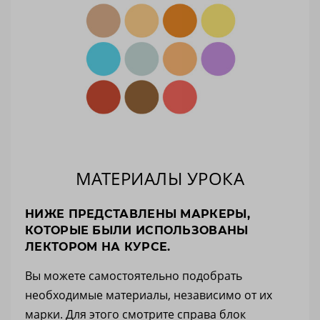
МАТЕРИАЛЫ УРОКА
НИЖЕ ПРЕДСТАВЛЕНЫ МАРКЕРЫ,
КОТОРЫЕ БЫЛИ ИСПОЛЬЗОВАНЫ
ЛЕКТОРОМ НА КУРСЕ.
Вы можете самостоятельно подобрать
необходимые материалы, независимо от их
марки. Для этого смотрите справа блок