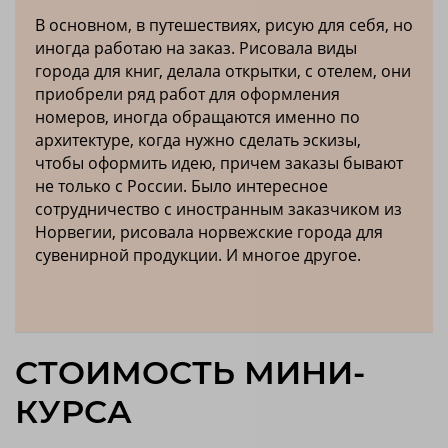
В основном, в путешествиях, рисую для себя, но
иногда работаю на заказ. Рисовала виды
города для книг, делала открытки, с отелем, они
приобрели ряд работ для оформления
номеров, иногда обращаются именно по
архитектуре, когда нужно сделать эскизы,
чтобы оформить идею, причем заказы бывают
не только с России. Было интересное
сотрудничество с иностранным заказчиком из
Норвегии, рисовала норвежские города для
сувенирной продукции. И многое другое.
СТОИМОСТЬ МИНИ-
КУРСА