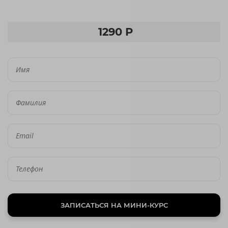
1290 Р
ЗАПИСАТЬСЯ НА МИНИ-КУРС