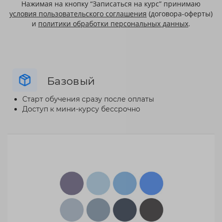
Нажимая на кнопку “Записаться на курс” принимаю
условия пользовательского соглашения
(договора-оферты)
и
политики обработки персональных данных
.
Базовый
Старт обучения сразу после оплаты
Доступ к мини-курсу бессрочно