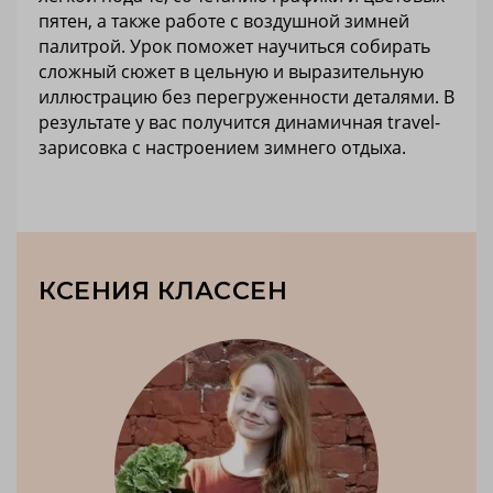
пятен, а также работе с воздушной зимней
палитрой. Урок поможет научиться собирать
сложный сюжет в цельную и выразительную
иллюстрацию без перегруженности деталями. В
результате у вас получится динамичная travel-
зарисовка с настроением зимнего отдыха.
КСЕНИЯ КЛАССЕН