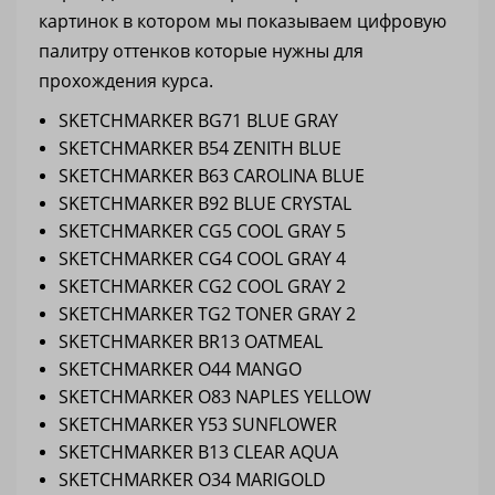
картинок в котором мы показываем цифровую
палитру оттенков которые нужны для
прохождения курса.
SKETCHMARKER BG71 BLUE GRAY
SKETCHMARKER B54 ZENITH BLUE
SKETCHMARKER B63 CAROLINA BLUE
SKETCHMARKER B92 BLUE CRYSTAL
SKETCHMARKER CG5 COOL GRAY 5
SKETCHMARKER CG4 COOL GRAY 4
SKETCHMARKER CG2 COOL GRAY 2
SKETCHMARKER TG2 TONER GRAY 2
SKETCHMARKER BR13 OATMEAL
SKETCHMARKER O44 MANGO
SKETCHMARKER O83 NAPLES YELLOW
SKETCHMARKER Y53 SUNFLOWER
SKETCHMARKER B13 CLEAR AQUA
SKETCHMARKER O34 MARIGOLD