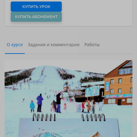
КУПИТЬ УРОК
КУПИТЬ АБОНЕМЕНТ
О курсе
Задания и комментарии
Работы