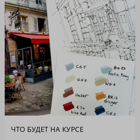
ЧТО БУДЕТ НА КУРСЕ