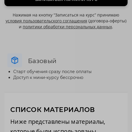
Нажимая на кнопку “Записаться на курс” принимаю
условия пользовательского соглашения
(договора-оферты)
и
политики обработки персональных данных
.
Базовый
Старт обучения сразу после оплаты
Доступ к мини-курсу бессрочно
СПИСОК МАТЕРИАЛОВ
Ниже представлены материалы,
которые были использованы