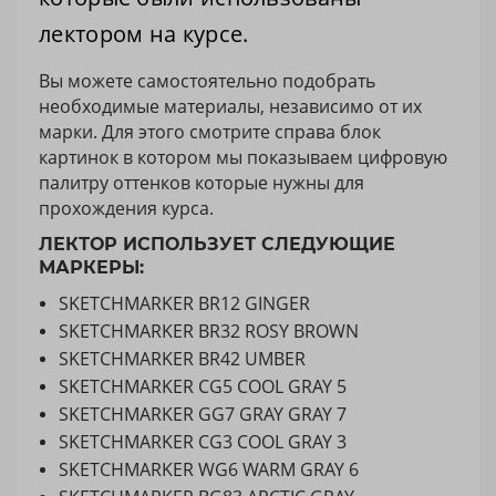
лектором на курсе.
Вы можете самостоятельно подобрать
необходимые материалы, независимо от их
марки. Для этого смотрите справа блок
картинок в котором мы показываем цифровую
палитру оттенков которые нужны для
прохождения курса.
ЛЕКТОР ИСПОЛЬЗУЕТ СЛЕДУЮЩИЕ
МАРКЕРЫ:
SKETCHMARKER BR12 GINGER
SKETCHMARKER BR32 ROSY BROWN
SKETCHMARKER BR42 UMBER
SKETCHMARKER CG5 COOL GRAY 5
SKETCHMARKER GG7 GRAY GRAY 7
SKETCHMARKER CG3 COOL GRAY 3
SKETCHMARKER WG6 WARM GRAY 6