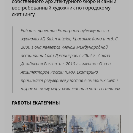
собственного Архитектурного бюро и самый
востребованный художник по городскому
скетчингу.
Работы проектов Екатерины публикуются в
журналах AD, Salon interior, Красивые дома и т.д. С
2000 г она является членом Международной
ассоциации Союз Дизайнеров, с 2002 г - Союза
Дизайнеров России, и с 2010 г - членами Союза
Архитекторов России (СМА). Екатерина
принимает регулярные участия в выездных скетч
турах по всему миру, вела лекции в разных странах.
РАБОТЫ ЕКАТЕРИНЫ