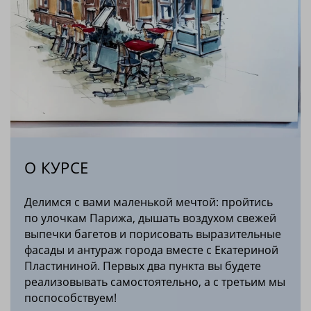
О КУРСЕ
Делимся с вами маленькой мечтой: пройтись
по улочкам Парижа, дышать воздухом свежей
выпечки багетов и порисовать выразительные
фасады и антураж города вместе с Екатериной
Пластининой. Первых два пункта вы будете
реализовывать самостоятельно, а с третьим мы
поспособствуем!