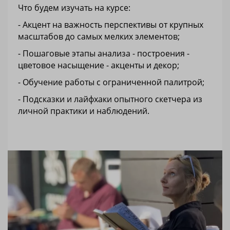
Что будем изучать на курсе:
- Акцент на важность перспективы от крупных
масштабов до самых мелких элементов;
- Пошаговые этапы анализа - построения -
цветовое насыщение - акценты и декор;
- Обучение работы с ограниченной палитрой;
- Подсказки и лайфхаки опытного скетчера из
личной практики и наблюдений.