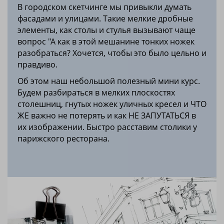
В городском скетчинге мы привыкли думать
фасадами и улицами. Такие мелкие дробные
элементы, как столы и стулья вызывают чаще
вопрос "А как в этой мешанине тонких ножек
разобраться? Хочется, чтобы это было цельно и
правдиво.
Об этом наш небольшой полезный мини курс.
Будем разбираться в мелких плоскостях
столешниц, гнутых ножек уличных кресел и ЧТО
ЖЕ важно не потерять и как НЕ ЗАПУТАТЬСЯ в
их изображении. Быстро расставим столики у
парижского ресторана.