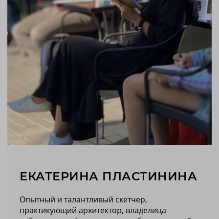
ЕКАТЕРИНА ПЛАСТИНИНА
Опытный и талантливый скетчер,
практикующий архитектор, владелица