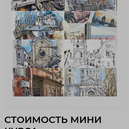
СТОИМОСТЬ МИНИ