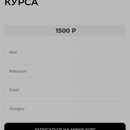
КУРСА
1500 Р
ЗАПИСАТЬСЯ НА МИНИ-КУРС