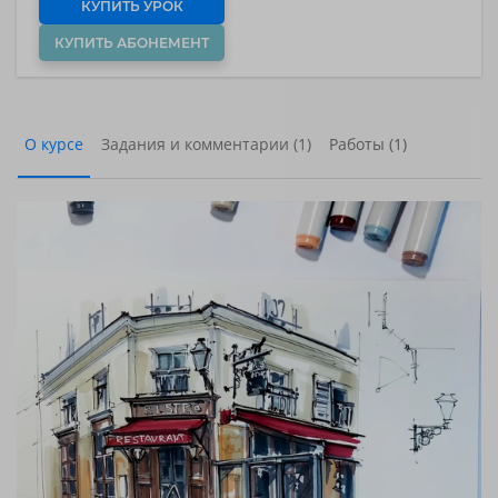
КУПИТЬ УРОК
КУПИТЬ АБОНЕМЕНТ
О курсе
Задания и комментарии (1)
Работы (1)