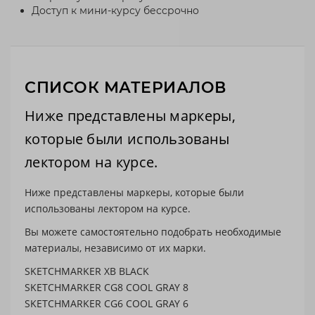
Доступ к мини-курсу бессрочно
СПИСОК МАТЕРИАЛОВ
Ниже представлены маркеры,
которые были использованы
лектором на курсе.
Ниже представлены маркеры, которые были
использованы лектором на курсе.
Вы можете самостоятельно подобрать необходимые
материалы, независимо от их марки.
SKETCHMARKER XB BLACK
SKETCHMARKER CG8 COOL GRAY 8
SKETCHMARKER CG6 COOL GRAY 6