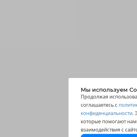
Мы используем Co
Продолжая использоват
соглашаетесь с
полити
конфиденциальности
.
которые помогают нам
взаимодействия с сайт