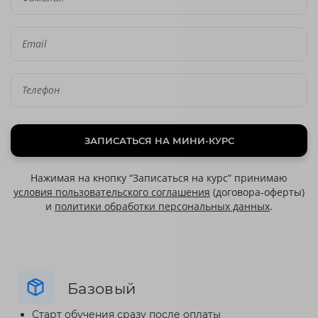
ЗАПИСАТЬСЯ НА МИНИ-КУРС
Нажимая на кнопку “Записаться на курс” принимаю
условия пользовательского соглашения
(договора-оферты)
и
политики обработки персональных данных
.
Базовый
Старт обучения сразу после оплаты