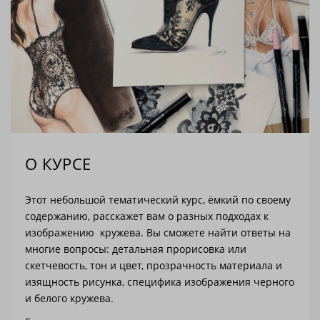
О КУРСЕ
Этот небольшой тематический курс, ёмкий по своему
содержанию, расскажет вам о разных подходах к
изображению кружева. Вы сможете найти ответы на
многие вопросы: детальная прорисовка или
скетчевость, тон и цвет, прозрачность материала и
изящность рисунка, специфика изображения черного
и белого кружева.