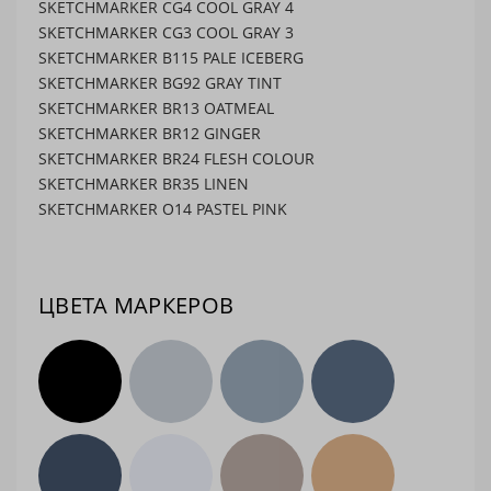
SKETCHMARKER CG4 COOL GRAY 4
SKETCHMARKER CG3 COOL GRAY 3
SKETCHMARKER B115 PALE ICEBERG
SKETCHMARKER BG92 GRAY TINT
SKETCHMARKER BR13 OATMEAL
SKETCHMARKER BR12 GINGER
SKETCHMARKER BR24 FLESH COLOUR
SKETCHMARKER BR35 LINEN
SKETCHMARKER O14 PASTEL PINK
ЦВЕТА МАРКЕРОВ