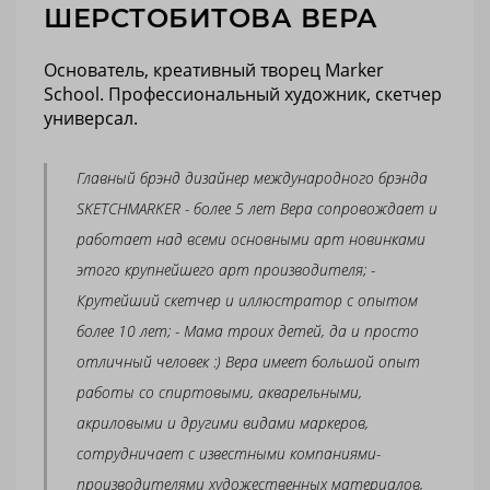
ШЕРСТОБИТОВА ВЕРА
Основатель, креативный творец Marker
School. Профессиональный художник, скетчер
универсал.
Главный брэнд дизайнер международного брэнда
SKETCHMARKER - более 5 лет Вера сопровождает и
работает над всеми основными арт новинками
этого крупнейшего арт производителя; -
Крутейший скетчер и иллюстратор с опытом
более 10 лет; - Мама троих детей, да и просто
отличный человек :) Вера имеет большой опыт
работы со спиртовыми, акварельными,
акриловыми и другими видами маркеров,
сотрудничает с известными компаниями-
производителями художественных материалов,