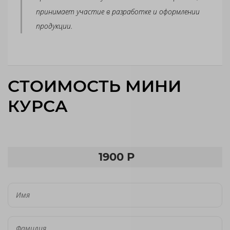
принимает участие в разработке и оформлении
продукции.
СТОИМОСТЬ МИНИ
КУРСА
1900 Р