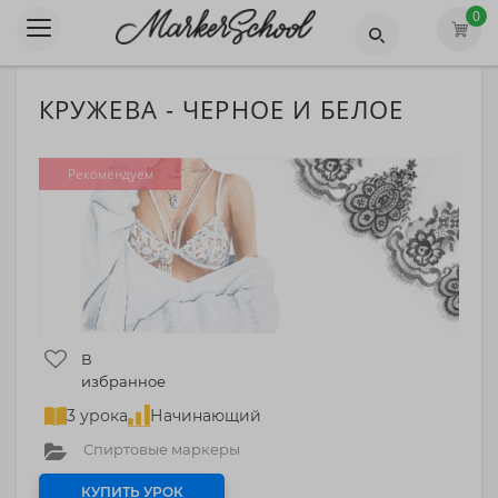
0
КРУЖЕВА - ЧЕРНОЕ И БЕЛОЕ
Рекомендуем
В
избранное
3 урока
Начинающий
Спиртовые маркеры
КУПИТЬ УРОК