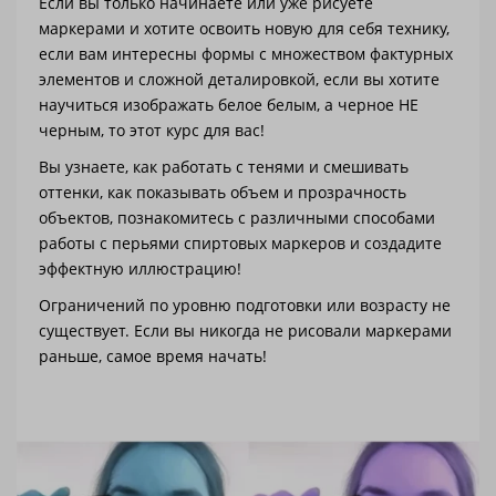
Если вы только начинаете или уже рисуете
маркерами и хотите освоить новую для себя технику,
если вам интересны формы с множеством фактурных
элементов и сложной деталировкой, если вы хотите
научиться изображать белое белым, а черное НЕ
черным, то этот курс для вас!
Вы узнаете, как работать с тенями и смешивать
оттенки, как показывать объем и прозрачность
объектов, познакомитесь с различными способами
работы с перьями спиртовых маркеров и создадите
эффектную иллюстрацию!
Ограничений по уровню подготовки или возрасту не
существует. Если вы никогда не рисовали маркерами
раньше, самое время начать!