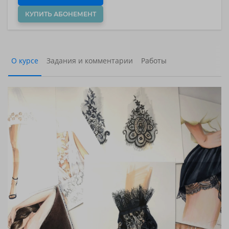
КУПИТЬ АБОНЕМЕНТ
О курсе
Задания и комментарии
Работы