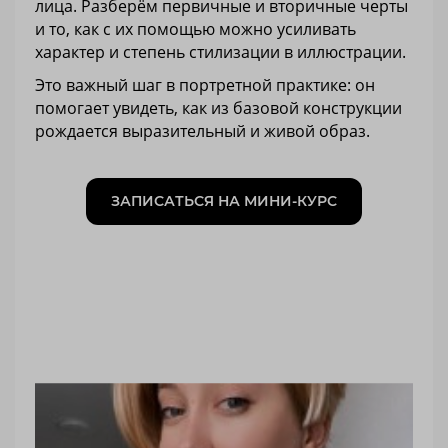
лица. Разберём первичные и вторичные черты
и то, как с их помощью можно усиливать
характер и степень стилизации в иллюстрации.
Это важный шаг в портретной практике: он
помогает увидеть, как из базовой конструкции
рождается выразительный и живой образ.
ЗАПИСАТЬСЯ НА МИНИ-КУРС