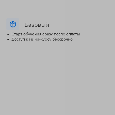
Базовый
Старт обучения сразу после оплаты
Доступ к мини-курсу бессрочно