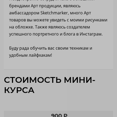
брендами Арт продукции, являюсь
амбассадором Sketchmarker, много Арт
товаров вы можете увидеть с моими рисунками
на обложке. Также являюсь создателем
успешного портретного и блога в Инстаграм.
Буду рада обучить вас своим техникам и
удобным лайфхакам!
СТОИМОСТЬ МИНИ-
КУРСА
900 Р