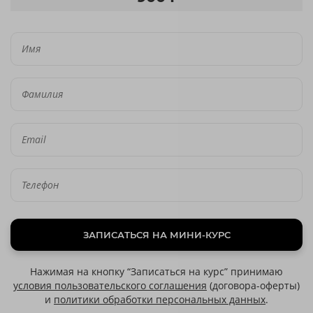
ЗАПИСАТЬСЯ НА МИНИ-КУРС
Нажимая на кнопку “Записаться на курс” принимаю
условия пользовательского соглашения
(договора-оферты)
и
политики обработки персональных данных
.