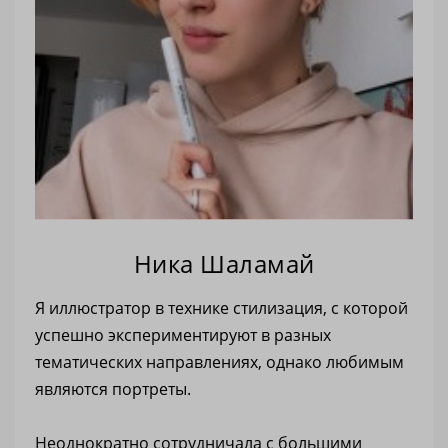
Ника Шаламай
Я иллюстратор в технике стилизация, с которой
успешно экспериментируют в разных
тематических направлениях, однако любимым
являются портреты.
Неоднократно сотрудничала с большими