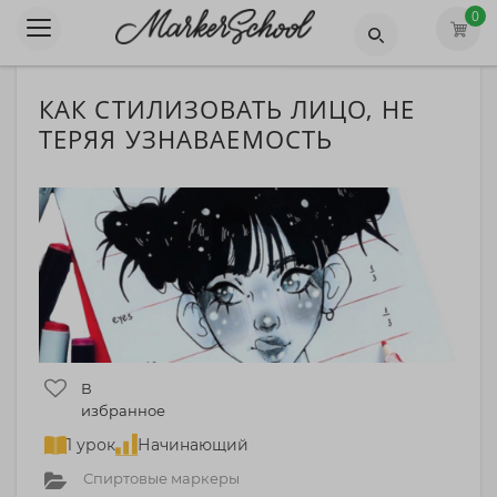
0
КАК СТИЛИЗОВАТЬ ЛИЦО, НЕ
ТЕРЯЯ УЗНАВАЕМОСТЬ
В
избранное
1 урок
Начинающий
Спиртовые маркеры