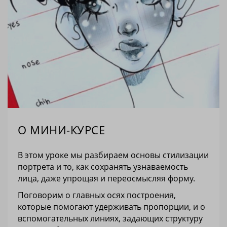
О МИНИ-КУРСЕ
В этом уроке мы разбираем основы стилизации
портрета и то, как сохранять узнаваемость
лица, даже упрощая и переосмысляя форму.
Поговорим о главных осях построения,
которые помогают удерживать пропорции, и о
вспомогательных линиях, задающих структуру