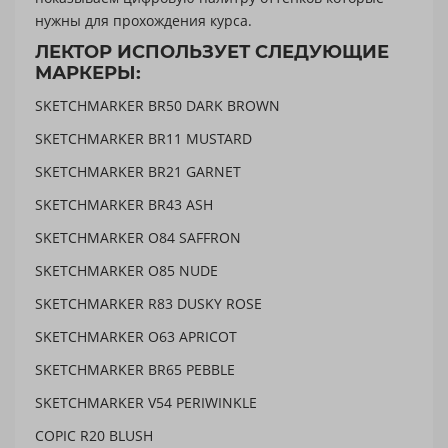
нужны для прохождения курса.
ЛЕКТОР ИСПОЛЬЗУЕТ СЛЕДУЮЩИЕ
МАРКЕРЫ:
SKETCHMARKER BR50 DARK BROWN
SKETCHMARKER BR11 MUSTARD
SKETCHMARKER BR21 GARNET
SKETCHMARKER BR43 ASH
SKETCHMARKER O84 SAFFRON
SKETCHMARKER O85 NUDE
SKETCHMARKER R83 DUSKY ROSE
SKETCHMARKER O63 APRICOT
SKETCHMARKER BR65 PEBBLE
SKETCHMARKER V54 PERIWINKLE
COPIC R20 BLUSH