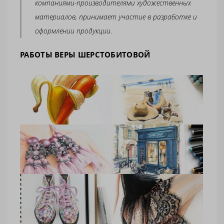
компаниями-производителями художественных
материалов, принимает участие в разработке и
оформлении продукции.
РАБОТЫ ВЕРЫ ШЕРСТОБИТОВОЙ