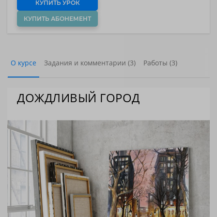
КУПИТЬ УРОК
КУПИТЬ АБОНЕМЕНТ
О курсе
Задания и комментарии (3)
Работы (3)
ДОЖДЛИВЫЙ ГОРОД