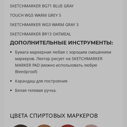
SKETCHMARKER BG71 BLUE GRAY
TOUCH WG5 WARM GREY 5
SKETCHMARKER WG3 WARM GRAY 3
SKETCHMARKER BR13 OATMEAL
ДОПОЛНИТЕЛЬНЫЕ ИНСТРУМЕНТЫ:
Бумага маркерная любая с хорошим смешением
маркеров. Лектор рисует на SKETCHMARKER
MARKER PAD (можно использовать любую
Bleedproof)
Карандаш для построения
Белая гелевая ручка.
ЦВЕТА СПИРТОВЫХ МАРКЕРОВ