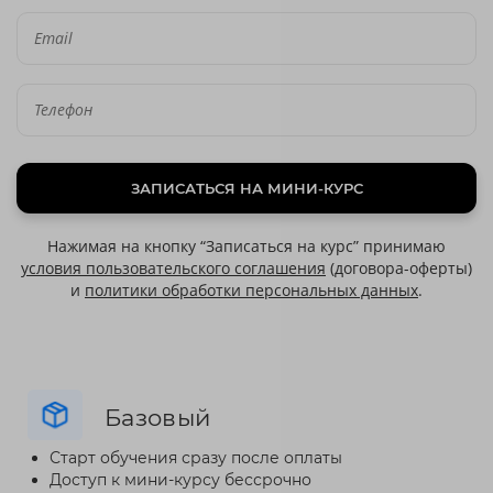
ЗАПИСАТЬСЯ НА МИНИ-КУРС
Нажимая на кнопку “Записаться на курс” принимаю
условия пользовательского соглашения
(договора-оферты)
и
политики обработки персональных данных
.
Базовый
Старт обучения сразу после оплаты
Доступ к мини-курсу бессрочно