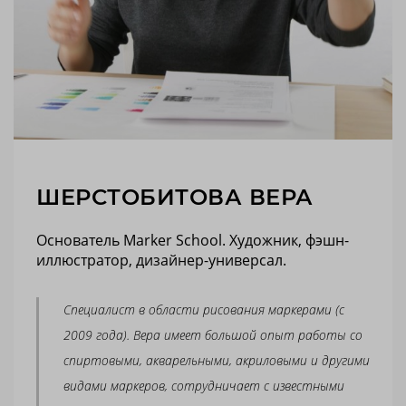
ШЕРСТОБИТОВА ВЕРА
Основатель Marker School. Художник, фэшн-
иллюстратор, дизайнер-универсал.
Специалист в области рисования маркерами (с
2009 года). Вера имеет большой опыт работы со
спиртовыми, акварельными, акриловыми и другими
видами маркеров, сотрудничает с известными