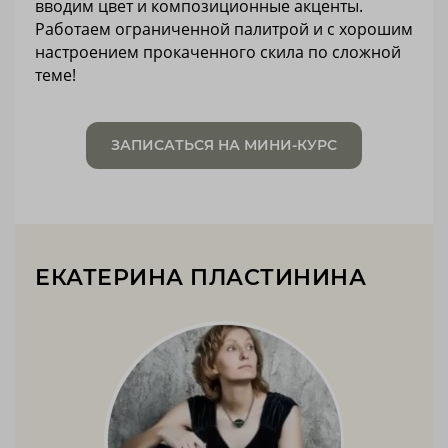
вводим цвет и композиционные акценты.
Работаем ограниченной палитрой и с хорошим
настроением прокаченного скила по сложной
теме!
ЗАПИСАТЬСЯ НА МИНИ-КУРС
ЕКАТЕРИНА ПЛАСТИНИНА