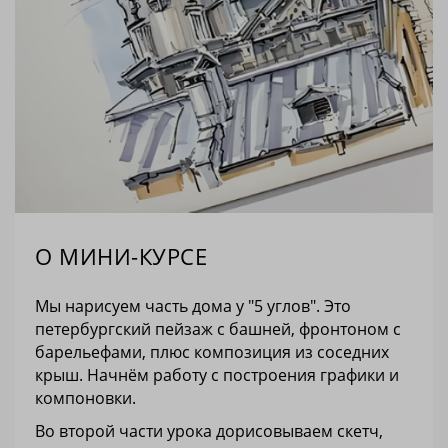
О МИНИ-КУРСЕ
Мы нарисуем часть дома у "5 углов"
. Это
петербургский пейзаж с башней, фронтоном с
барельефами, плюс композиция из соседних
крыш. Начнём работу с построения графики и
компоновки.
Во второй части урока дорисовываем скетч,