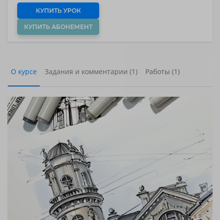
КУПИТЬ УРОК
КУПИТЬ АБОНЕМЕНТ
О курсе
Задания и комментарии (1)
Работы (1)