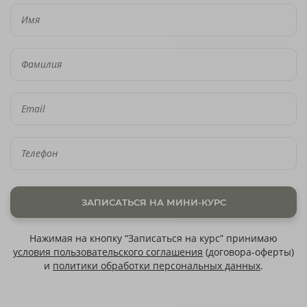
ЗАПИСАТЬСЯ НА МИНИ-КУРС
Нажимая на кнопку “Записаться на курс” принимаю
условия пользовательского соглашения
(договора-оферты)
и
политики обработки персональных данных
.