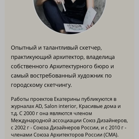
Опытный и талантливый скетчер,
практикующий архитектор, владелица
собственного Архитектурного бюро и
самый востребованный художник по
городскому скетчингу.
Работы проектов Екатерины публикуются в
журналах AD, Salon interior, Красивые дома и
т.д. С 2000 г она являются членом
Международной ассоциации Союз Дизайнеров,
с 2002 г - Союза Дизайнеров России, и с 2010 г -
членами Союза Архитекторов России (СМА).