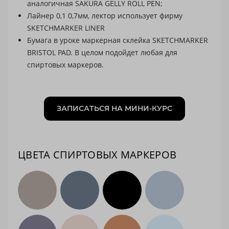
аналогичная SAKURA GELLY ROLL PEN;
Лайнер 0,1 0,7мм, лектор использует фирму
SKETCHMARKER LINER
Бумага в уроке маркерная склейка SKETCHMARKER
BRISTOL PAD. В целом подойдет любая для
спиртовых маркеров.
ЗАПИСАТЬСЯ НА МИНИ-КУРС
ЦВЕТА СПИРТОВЫХ МАРКЕРОВ