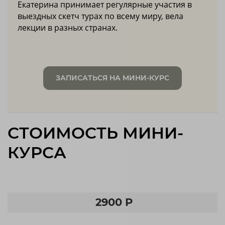
Екатерина принимает регулярные участия в
выездных скетч турах по всему миру, вела
лекции в разных странах.
ЗАПИСАТЬСЯ НА МИНИ-КУРС
СТОИМОСТЬ МИНИ-
КУРСА
2900 Р