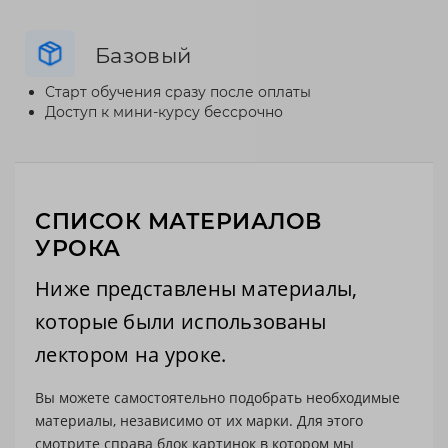
Базовый
Старт обучения сразу после оплаты
Доступ к мини-курсу бессрочно
СПИСОК МАТЕРИАЛОВ
УРОКА
Ниже представлены материалы,
которые были использованы
лектором на уроке.
Вы можете самостоятельно подобрать необходимые
материалы, независимо от их марки. Для этого
смотрите справа блок картинок в котором мы