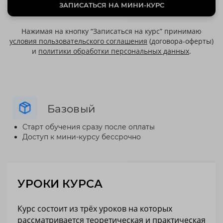
ЗАПИСАТЬСЯ НА МИНИ-КУРС
Нажимая на кнопку “Записаться на курс” принимаю
условия пользовательского соглашения
(договора-оферты)
и
политики обработки персональных данных
.
Базовый
Старт обучения сразу после оплаты
Доступ к мини-курсу бессрочно
УРОКИ КУРСА
Курс состоит из трёх уроков на которых
рассматривается теоретическая и практическая