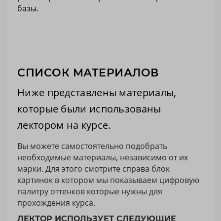
базы.
СПИСОК МАТЕРИАЛОВ
Ниже представлены материалы,
которые были использованы
лектором на курсе.
Вы можете самостоятельно подобрать
необходимые материалы, независимо от их
марки. Для этого смотрите справа блок
картинок в котором мы показываем цифровую
палитру оттенков которые нужны для
прохождения курса.
ЛЕКТОР ИСПОЛЬЗУЕТ СЛЕДУЮЩИЕ