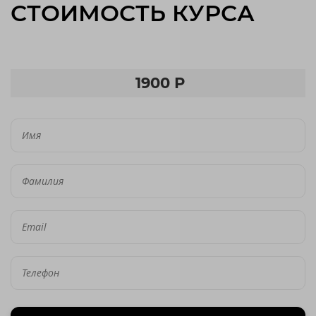
СТОИМОСТЬ КУРСА
1900 Р