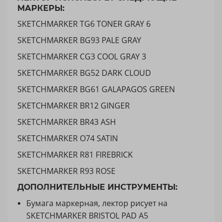
МАРКЕРЫ:
SKETCHMARKER TG6 TONER GRAY 6
SKETCHMARKER BG93 PALE GRAY
SKETCHMARKER CG3 COOL GRAY 3
SKETCHMARKER BG52 DARK CLOUD
SKETCHMARKER BG61 GALAPAGOS GREEN
SKETCHMARKER BR12 GINGER
SKETCHMARKER BR43 ASH
SKETCHMARKER O74 SATIN
SKETCHMARKER R81 FIREBRICK
SKETCHMARKER R93 ROSE
ДОПОЛНИТЕЛЬНЫЕ ИНСТРУМЕНТЫ:
Бумага маркерная, лектор рисует на
SKETCHMARKER BRISTOL PAD A5