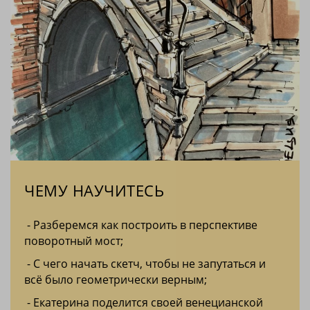
ЧЕМУ НАУЧИТЕСЬ
- Разберемся как построить в перспективе
поворотный мост;
- С чего начать скетч, чтобы не запутаться и
всё было геометрически верным;
- Екатерина поделится своей
венецианской