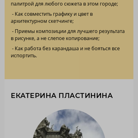
палитрой для любого сюжета в этом городе;
- Как совместить графику и цвет в
архитектурном скетчинге;
- Приемы композиции для лучшего результата
в рисунке, а не слепое копирование;
- Как работа без карандаша и не бояться все
испортить.
ЕКАТЕРИНА ПЛАСТИНИНА