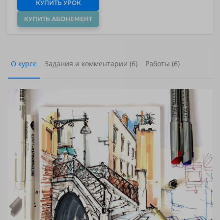
КУПИТЬ УРОК
КУПИТЬ АБОНЕМЕНТ
О курсе
Задания и комментарии (6)
Работы (6)