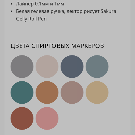
Лайнер 0.1мм и 1мм
Белая гелевая ручка, лектор рисует Sakura
Gelly Roll Pen
ЦВЕТА СПИРТОВЫХ МАРКЕРОВ