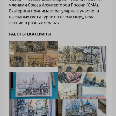
членами Союза Архитекторов России (СМА).
Екатерина принимает регулярные участия в
выездных скетч турах по всему миру, вела
лекции в разных странах.
РАБОТЫ ЕКАТЕРИНЫ