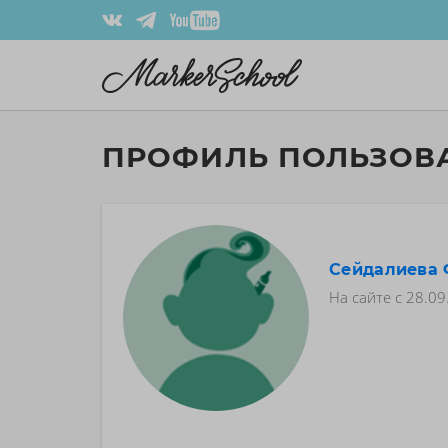
ПРОФИЛЬ ПОЛЬЗОВ
Сейдалиева 
На сайте с
28.09