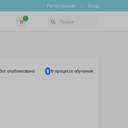
Регистрация
Вход
0
0
бот опубликовано
В процессе обучения