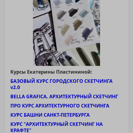
Курсы Екатерины Пластининой:
БАЗОВЫЙ КУРС ГОРОДСКОГО СКЕТЧИНГА
v2.0
BELLA GRAFICA. АРХИТЕКТУРНЫЙ СКЕТЧИНГ
ПРО КУРС АРХИТЕКТУРНОГО СКЕТЧИНГА
КУРС БАШНИ САНКТ-ПЕТЕРБУРГА
КУРС "АРХИТЕКТУРНЫЙ СКЕТЧИНГ НА
КРАФТЕ"